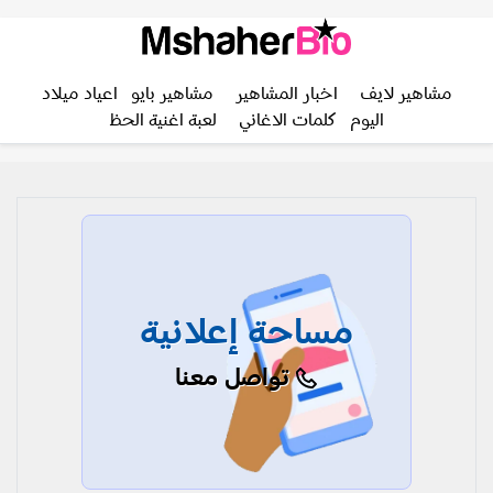
مشاهير لايف
اخبار المشاهير
مشاهير بايو
اعياد ميلاد
اليوم
كلمات الاغاني
لعبة اغنية الحظ
مساحة إعلانية
تواصل معنا