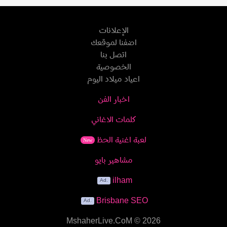
الإعلانات
اضفنا لموقعك
اتصل بنا
الخصوصية
اعياد ميلاد اليوم
اخبار الفن
كلمات الاغاني
لعبة اغنية الحظ
New
مشاهير بايو
ilham
Brisbane SEO
MshaherLive.CoM
© 2026