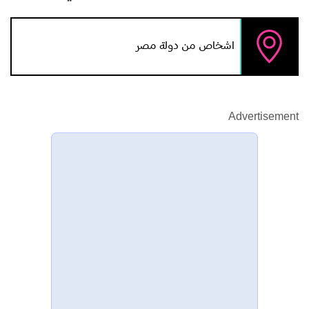
اشخاص من دولة مصر
Advertisement