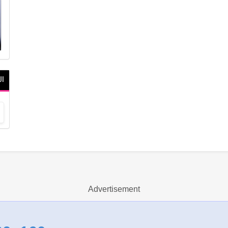
ال
Advertisement