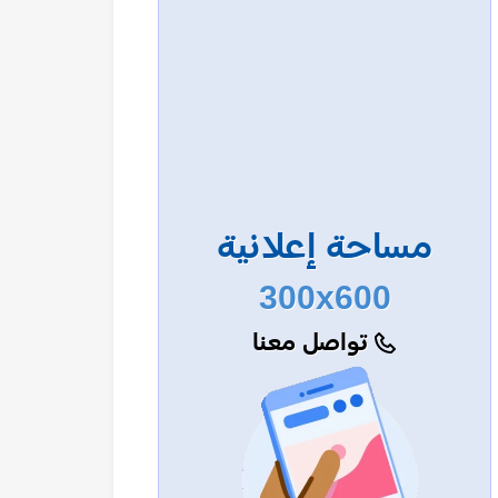
مساحة إعلانية
300x600
تواصل معنا