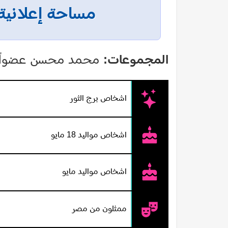
مساحة إعلانية
المجموعات:
محمد محسن عضواً 
اشخاص برج الثور
اشخاص مواليد 18 مايو
اشخاص مواليد مايو
ممثلون من مصر