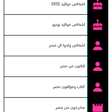
اشخاص مواليد 1932
١٩٧٨.
اشخاص مواليد يونيو
اشخاص ولدوا في مصر
فنانون من مصر
كتاب ومؤلفون مصر
مخرجون من مصر