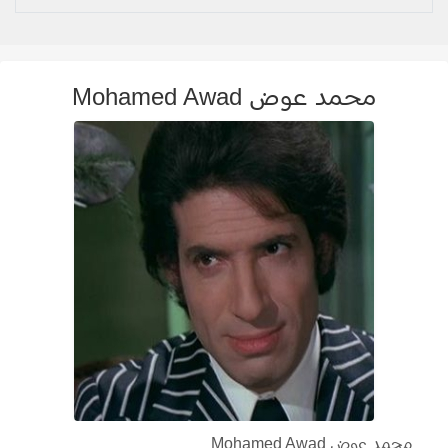
محمد عوض Mohamed Awad
محمد عوض Mohamed Awad