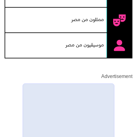
ممثلون من مصر
موسيقيون من مصر
Advertisement