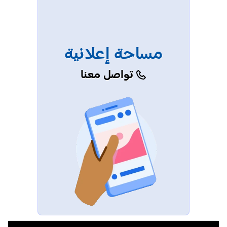
مساحة إعلانية
تواصل معنا