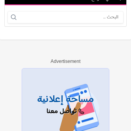
دلال أبو آمنة
ماهش بابو
Advertisement
عرض الكل
مساحة إعلانية
تواصل معنا