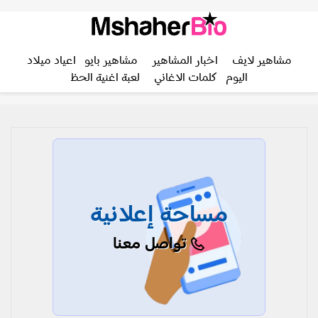
مشاهير لايف
اخبار المشاهير
مشاهير بايو
اعياد ميلاد
اليوم
كلمات الاغاني
لعبة اغنية الحظ
مساحة إعلانية
تواصل معنا