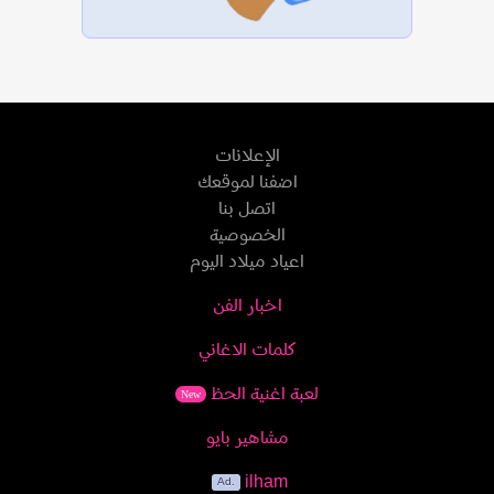
الإعلانات
اضفنا لموقعك
اتصل بنا
الخصوصية
اعياد ميلاد اليوم
اخبار الفن
كلمات الاغاني
لعبة اغنية الحظ
New
مشاهير بايو
ilham