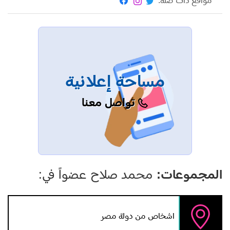
مواقع ذات صلة:
مساحة إعلانية
تواصل معنا
المجموعات:
محمد صلاح عضواً في:
اشخاص من دولة مصر