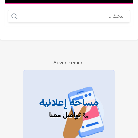
ليلى شنا
هاني مطاوع
Advertisement
عرض الكل
مساحة إعلانية
تواصل معنا