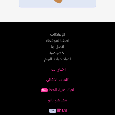
الإعلانات
اضفنا لموقعك
اتصل بنا
الخصوصية
اعياد ميلاد اليوم
اخبار الفن
كلمات الاغاني
لعبة اغنية الحظ
New
مشاهير بايو
ilham