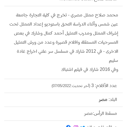
محمد صلاح ممثل مصري - تخرج في كلية التجارة جامعة
عين شمس وأثناء الدراسة التحق باستوديو إعداد الممثل تحت
إشراف الممثل ومدرب التمثيل أحمد كمال وشارك في بعض
المسرحيات المستقلة وافلام قصيرة وعدد من ورش التمثيل
الاخرى - في 2012 شارك في مسلسل سر علني اخراج غادة
سليم
وفي 2016 شارك في فيلم اشتباك
عدد الأفلام: 3
(آخر تحديث:07/05/2022)
البلد:
مصر
مسقط الرأس:مصر