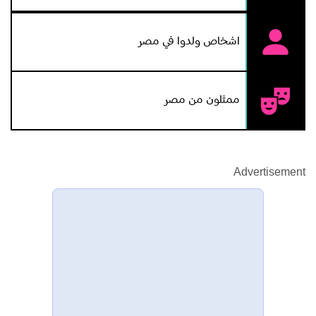
اشخاص ولدوا في مصر
ممثلون من مصر
Advertisement