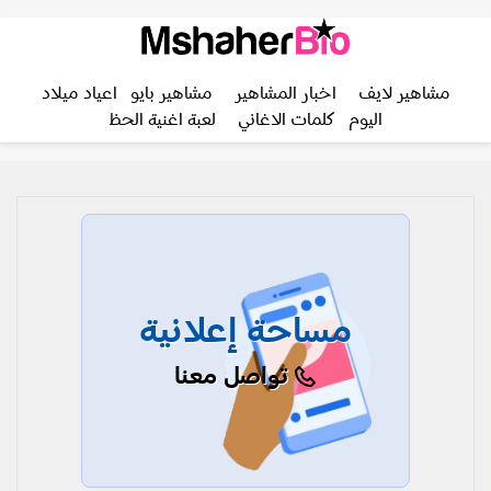
مشاهير لايف
اخبار المشاهير
مشاهير بايو
اعياد ميلاد
اليوم
كلمات الاغاني
لعبة اغنية الحظ
مساحة إعلانية
تواصل معنا