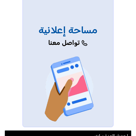
مساحة إعلانية
تواصل معنا