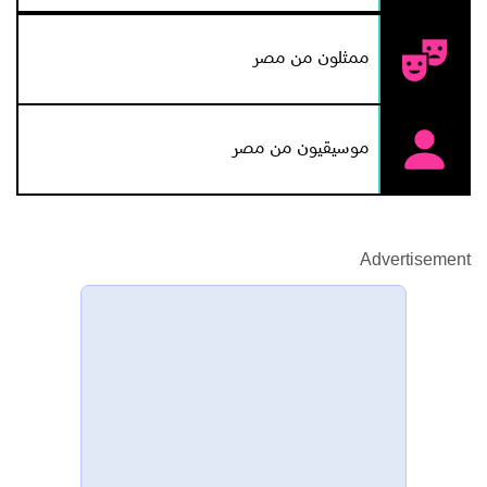
ممثلون من مصر
موسيقيون من مصر
Advertisement