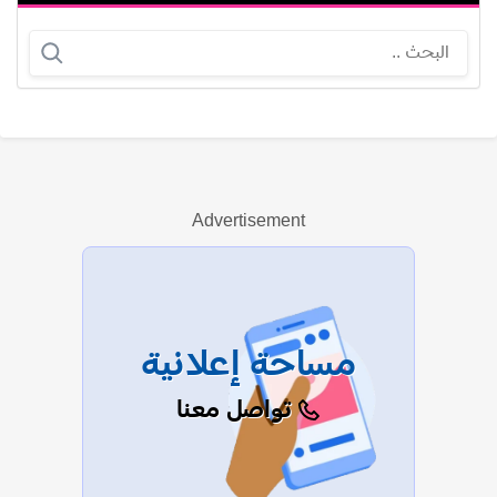
حورية حسن
ليلى نسيم
Advertisement
عرض الكل
مساحة إعلانية
تواصل معنا