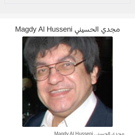
مجدي الحسيني Magdy Al Husseni
مجدي الحسيني Magdy Al Husseni