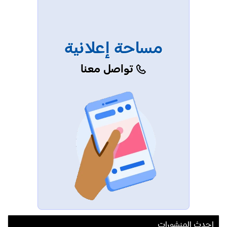
مساحة إعلانية
تواصل معنا
احدث المنشورات