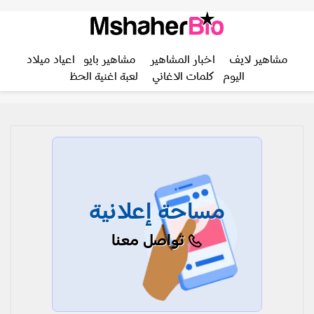
مشاهير لايف
اخبار المشاهير
مشاهير بايو
اعياد ميلاد
اليوم
كلمات الاغاني
لعبة اغنية الحظ
مساحة إعلانية
تواصل معنا