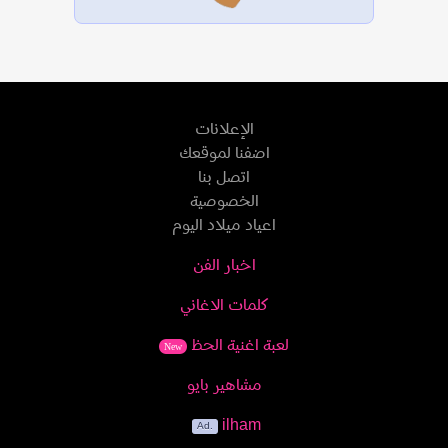
الإعلانات
اضفنا لموقعك
اتصل بنا
الخصوصية
اعياد ميلاد اليوم
اخبار الفن
كلمات الاغاني
لعبة اغنية الحظ
New
مشاهير بايو
ilham