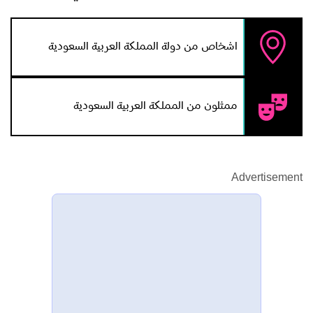
اشخاص من دولة المملكة العربية السعودية
ممثلون من المملكة العربية السعودية
Advertisement