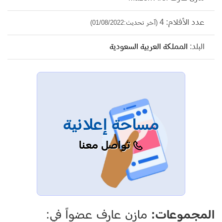
عدد الأفلام: 4
(آخر تحديث:01/08/2022)
البلد:
المملكة العربية السعودية
مساحة إعلانية
تواصل معنا
المجموعات:
مازن عارف عضواً في: