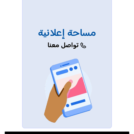
مساحة إعلانية
تواصل معنا