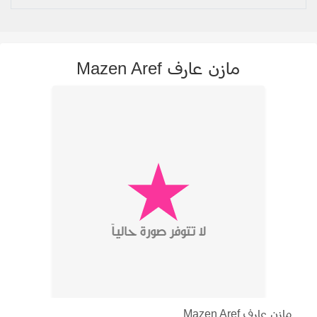
مازن عارف Mazen Aref
مازن عارف Mazen Aref