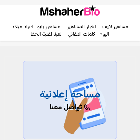
مشاهير لايف
اخبار المشاهير
مشاهير بايو
اعياد ميلاد
اليوم
كلمات الاغاني
لعبة اغنية الحظ
مساحة إعلانية
تواصل معنا