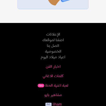
الإعلانات
اضفنا لموقعك
اتصل بنا
الخصوصية
اعياد ميلاد اليوم
اخبار الفن
كلمات الاغاني
لعبة اغنية الحظ
New
مشاهير بايو
ilham