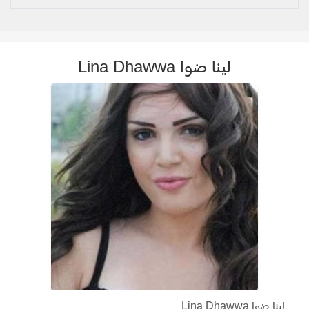
لينا ضوا Lina Dhawwa
لينا ضوا Lina Dhawwa