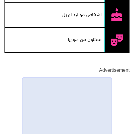
اشخاص مواليد ابريل
ممثلون من سوريا
Advertisement