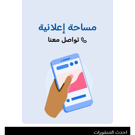
مساحة إعلانية
تواصل معنا
احدث المنشورات