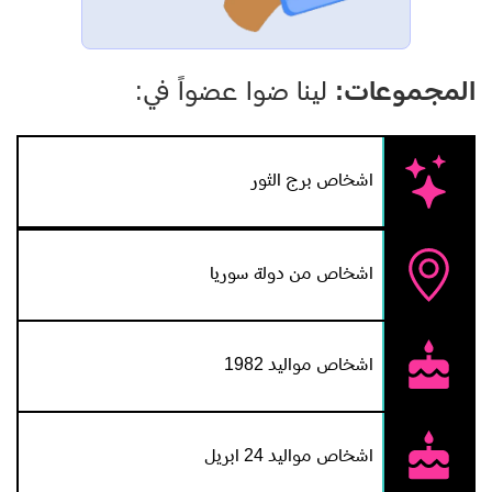
المجموعات:
لينا ضوا عضواً في:
اشخاص برج الثور
اشخاص من دولة سوريا
اشخاص مواليد 1982
اشخاص مواليد 24 ابريل