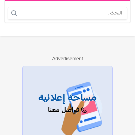
ميسي دوتي
Advertisement
عرض الكل
مساحة إعلانية
تواصل معنا