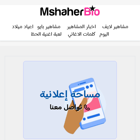
مشاهير لايف
اخبار المشاهير
مشاهير بايو
اعياد ميلاد
اليوم
كلمات الاغاني
لعبة اغنية الحظ
مساحة إعلانية
تواصل معنا