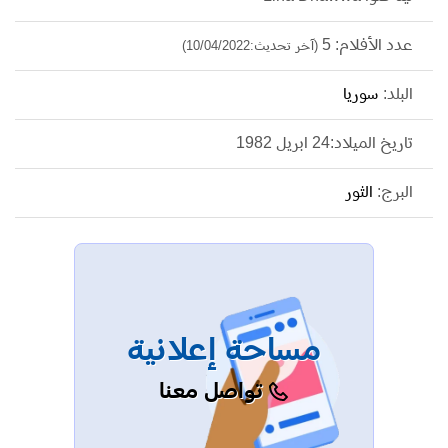
عدد الأفلام: 5
(آخر تحديث:10/04/2022)
البلد:
سوريا
تاريخ الميلاد:24 ابريل 1982
البرج:
الثور
مساحة إعلانية
تواصل معنا