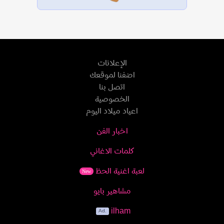
الإعلانات
اضفنا لموقعك
اتصل بنا
الخصوصية
اعياد ميلاد اليوم
اخبار الفن
كلمات الاغاني
لعبة اغنية الحظ
New
مشاهير بايو
ilham