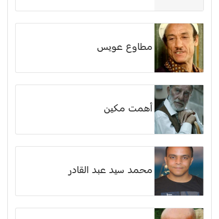
مطاوع عويس
أهمت مكين
محمد سيد عبد القادر