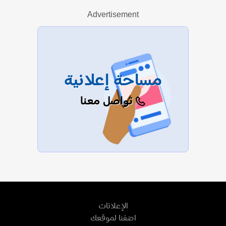
Advertisement
عرض الكل
مساحة إعلانية
تواصل معنا
الإعلانات
اضفنا لموقعك