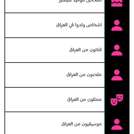
اشخاص مواليد سبتمبر
اشخاص ولدوا في العراق
فنانون من العراق
ملحنون من العراق
ممثلون من العراق
موسيقيون من العراق