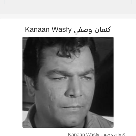
كنعان وصفي Kanaan Wasfy
كنعان وصفي Kanaan Wasfy