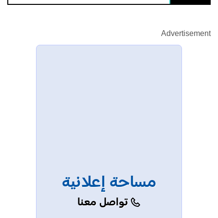
Advertisement
مساحة إعلانية
تواصل معنا