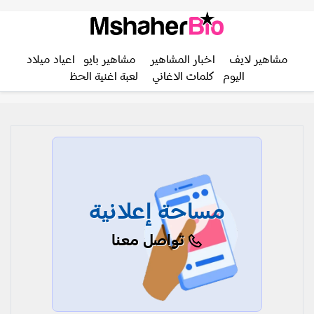
مشاهير لايف
اخبار المشاهير
مشاهير بايو
اعياد ميلاد
اليوم
كلمات الاغاني
لعبة اغنية الحظ
مساحة إعلانية
تواصل معنا