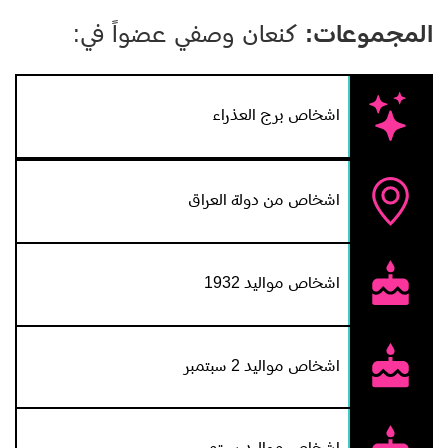
المجموعات:
كنعان وصفي عضواً في:
اشخاص برج العذراء
اشخاص من دولة العراق
اشخاص مواليد 1932
اشخاص مواليد 2 سبتمبر