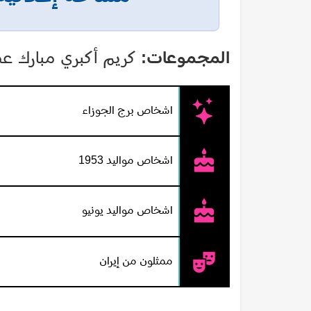
المجموعات:
كريم أكبري مبارك عض
اشخاص برج الجوزاء
اشخاص مواليد 1953
اشخاص مواليد يونيو
ممثلون من إيران