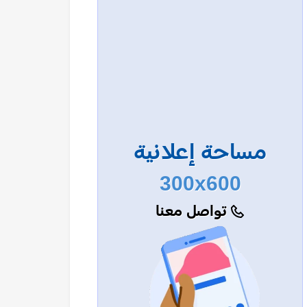
مساحة إعلانية
300x600
تواصل معنا