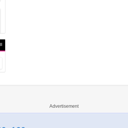
ال
Advertisement