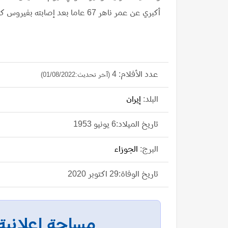
أكبري عن عمر ناهر 67 عاما بعد إصابته بفيروس كورونا.
عدد الأفلام: 4
(آخر تحديث:01/08/2022)
البلد:
إيران
تاريخ الميلاد:6 يونيو 1953
البرج:
الجوزاء
تاريخ الوفاة:29 اكتوبر 2020
مساحة إعلانية