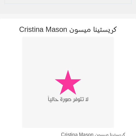
كريستينا ميسون Cristina Mason
كريستينا ميسون Cristina Mason