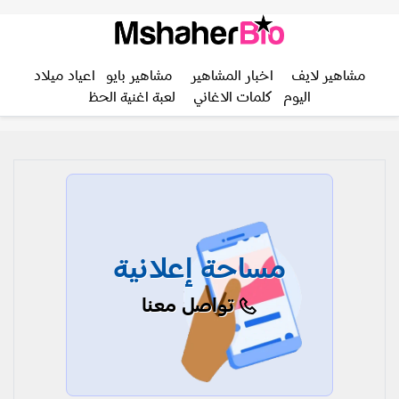
مشاهير لايف
اخبار المشاهير
مشاهير بايو
اعياد ميلاد
اليوم
كلمات الاغاني
لعبة اغنية الحظ
مساحة إعلانية
تواصل معنا