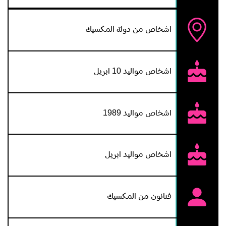
اشخاص من دولة المكسيك
اشخاص مواليد 10 ابريل
اشخاص مواليد 1989
اشخاص مواليد ابريل
فنانون من المكسيك