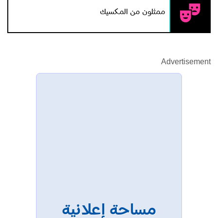
ممثلون من المكسيك
Advertisement
مساحة إعلانية