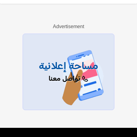
هشام الشامي
Advertisement
عرض الكل
مساحة إعلانية
تواصل معنا