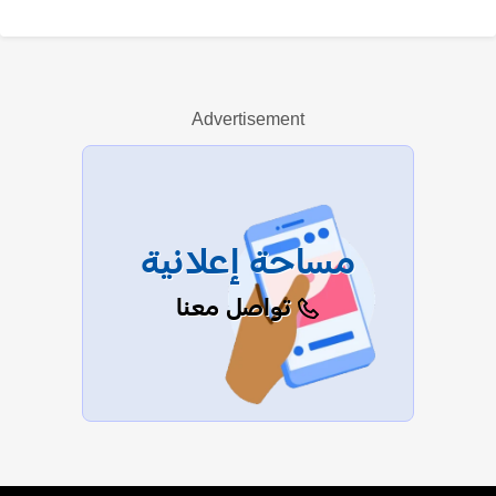
حسين شكرون
Advertisement
عرض الكل
مساحة إعلانية
تواصل معنا