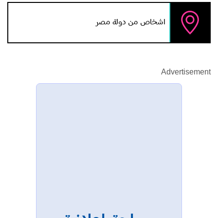
اشخاص من دولة مصر
Advertisement