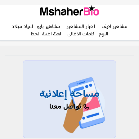
مشاهير لايف
اخبار المشاهير
مشاهير بايو
اعياد ميلاد
اليوم
كلمات الاغاني
لعبة اغنية الحظ
مساحة إعلانية
تواصل معنا