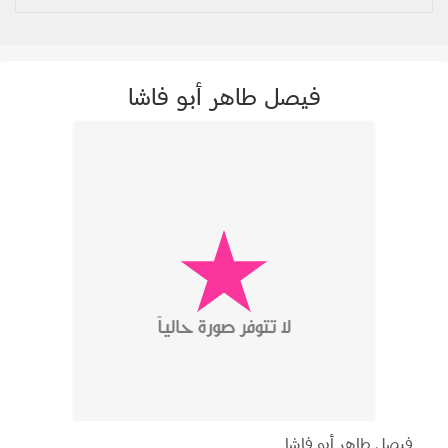
فيصل طاهر أبو فاشا
فيصل طاهر أبو فاشا