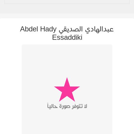
عبدالهادي الصديقي Abdel Hady
Essaddiki