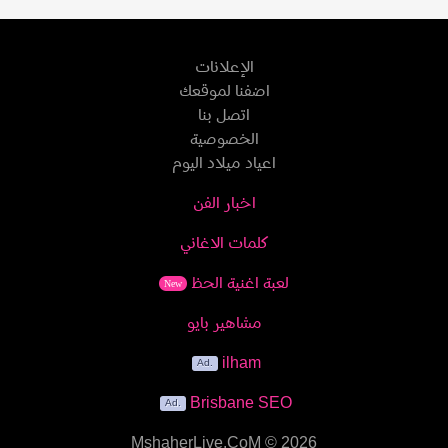
الإعلانات
اضفنا لموقعك
اتصل بنا
الخصوصية
اعياد ميلاد اليوم
اخبار الفن
كلمات الاغاني
لعبة اغنية الحظ
New
مشاهير بايو
ilham
Brisbane SEO
MshaherLive.CoM
© 2026