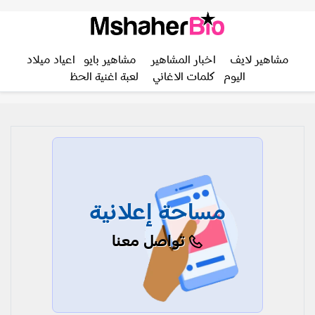
مشاهير لايف
اخبار المشاهير
مشاهير بايو
اعياد ميلاد
اليوم
كلمات الاغاني
لعبة اغنية الحظ
مساحة إعلانية
تواصل معنا