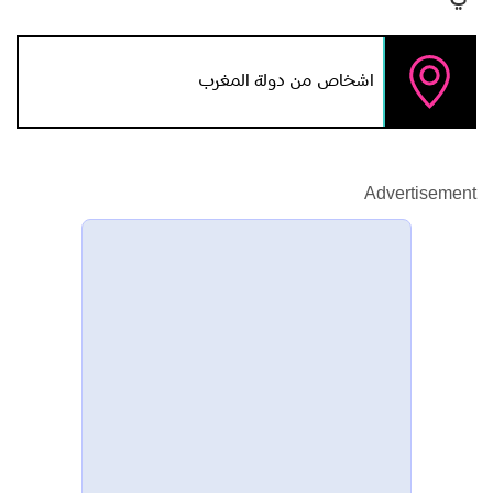
اشخاص من دولة المغرب
Advertisement