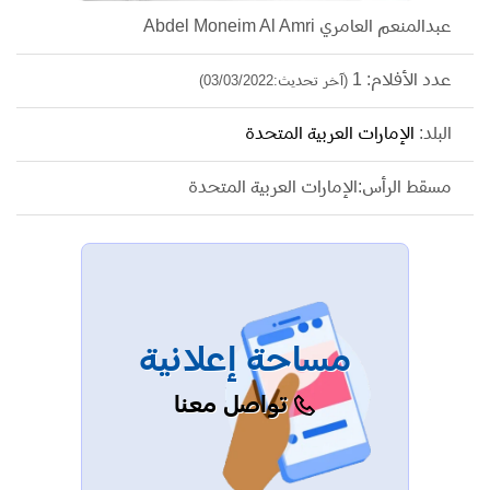
عبدالمنعم العامري Abdel Moneim Al Amri
عدد الأفلام: 1
(آخر تحديث:03/03/2022)
البلد:
الإمارات العربية المتحدة
مسقط الرأس:الإمارات العربية المتحدة
مساحة إعلانية
تواصل معنا