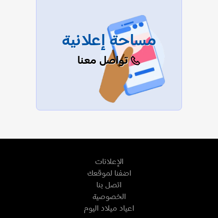
مساحة إعلانية
تواصل معنا
الإعلانات
اضفنا لموقعك
اتصل بنا
الخصوصية
اعياد ميلاد اليوم