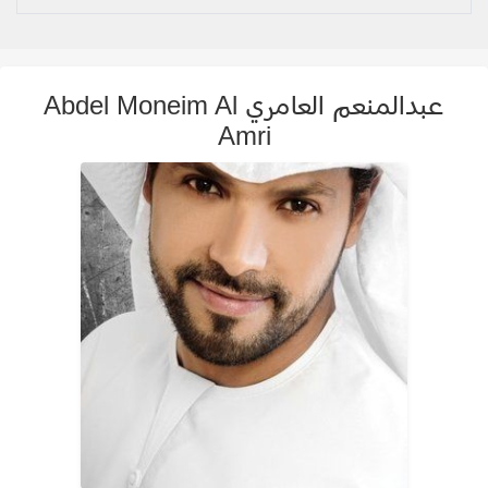
عبدالمنعم العامري Abdel Moneim Al
Amri