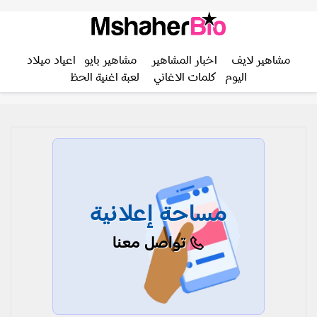
مشاهير لايف
اخبار المشاهير
مشاهير بايو
اعياد ميلاد
اليوم
كلمات الاغاني
لعبة اغنية الحظ
مساحة إعلانية
تواصل معنا