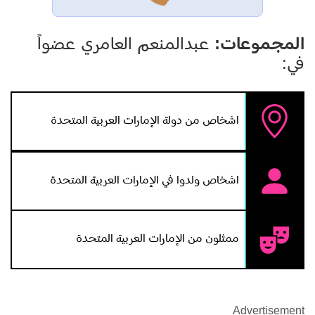
المجموعات:
عبدالمنعم العامري عضواً
في:
اشخاص من دولة الإمارات العربية المتحدة
اشخاص ولدوا في الإمارات العربية المتحدة
ممثلون من الإمارات العربية المتحدة
Advertisement