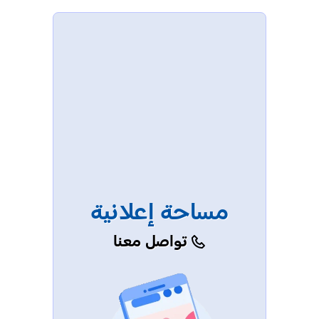
مساحة إعلانية
تواصل معنا