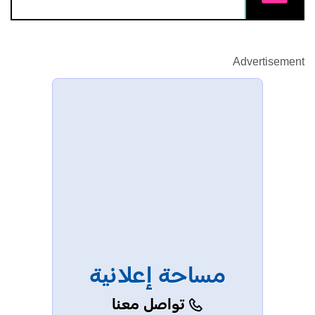
Advertisement
مساحة إعلانية
تواصل معنا