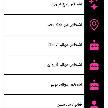
اشخاص برج الجوزاء
اشخاص من دولة مصر
اشخاص مواليد 1957
اشخاص مواليد 8 يونيو
اشخاص مواليد يونيو
فنانون من مصر