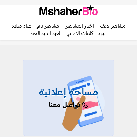
مشاهير لايف
اخبار المشاهير
مشاهير بايو
اعياد ميلاد
اليوم
كلمات الاغاني
لعبة اغنية الحظ
مساحة إعلانية
تواصل معنا