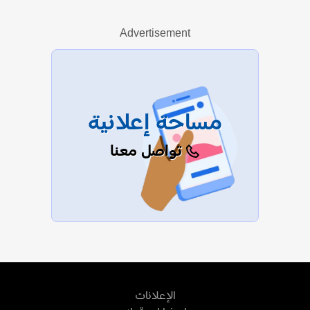
Advertisement
عرض الكل
مساحة إعلانية
تواصل معنا
الإعلانات