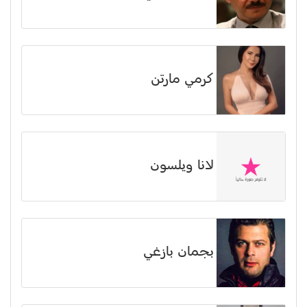
كرمي مارتن
لانا ويلسون
بجمان بازغي