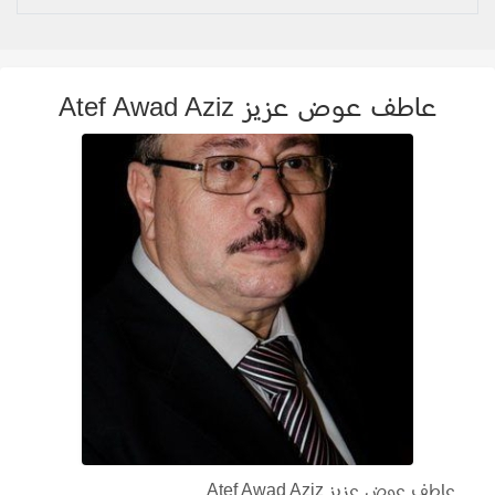
عاطف عوض عزيز Atef Awad Aziz
عاطف عوض عزيز Atef Awad Aziz