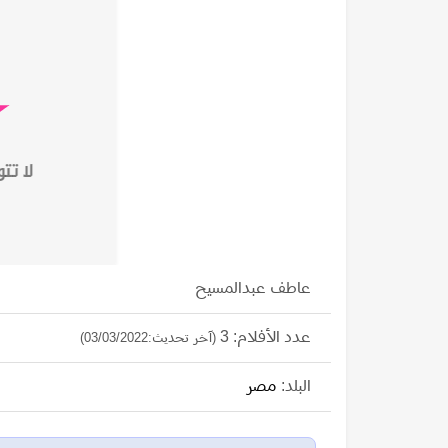
عاطف عبدالمسيح
عدد الأفلام: 3
(آخر تحديث:03/03/2022)
البلد:
مصر