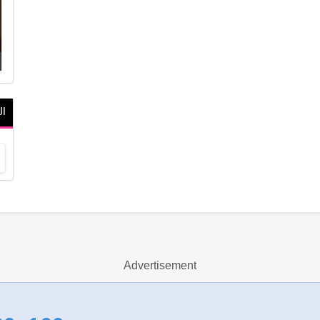
ال
Advertisement