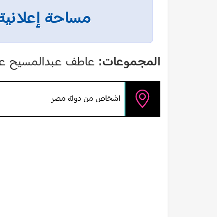
مساحة إعلانية
المجموعات:
عاطف عبدالمسيح عضو
اشخاص من دولة مصر