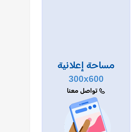
مساحة إعلانية
300x600
تواصل معنا