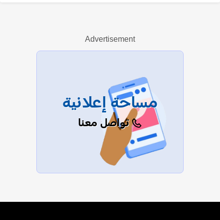
مارجريت نوسيرا
Advertisement
عرض الكل
مساحة إعلانية
تواصل معنا