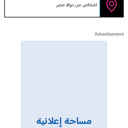
اشخاص من دولة مصر
Advertisement
مساحة إعلانية