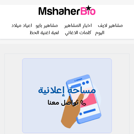
مشاهير لايف
اخبار المشاهير
مشاهير بايو
اعياد ميلاد
اليوم
كلمات الاغاني
لعبة اغنية الحظ
مساحة إعلانية
تواصل معنا