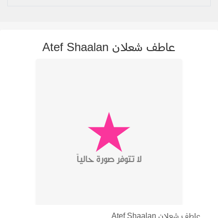
عاطف شعلان Atef Shaalan
عاطف شعلان Atef Shaalan