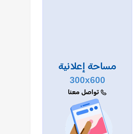
مساحة إعلانية
300x600
تواصل معنا