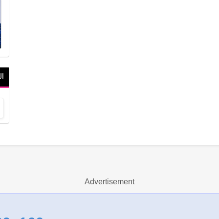
ال
Advertisement