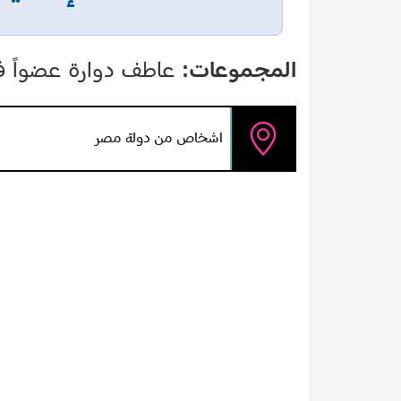
المجموعات:
عاطف دوارة عضواً ف
اشخاص من دولة مصر