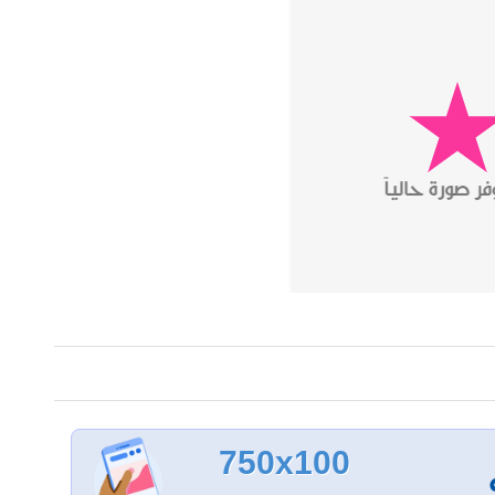
750x100