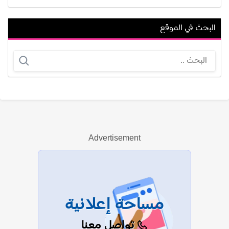
البحث في الموقع
نسرين الراضي
ليلى الجزائرية
Advertisement
عرض الكل
مساحة إعلانية
تواصل معنا