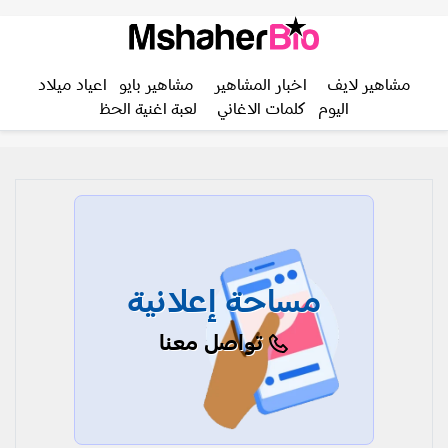
مشاهير لايف
اخبار المشاهير
مشاهير بايو
اعياد ميلاد
اليوم
كلمات الاغاني
لعبة اغنية الحظ
مساحة إعلانية
تواصل معنا