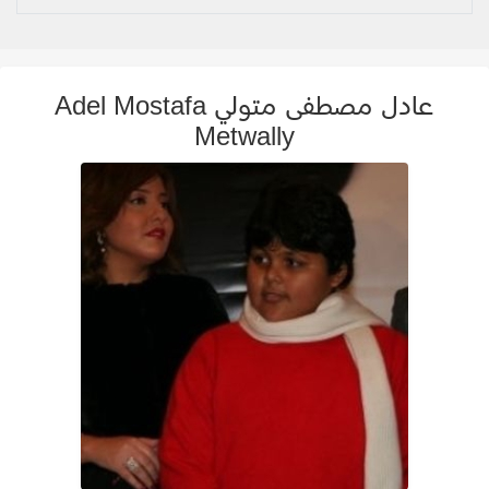
عادل مصطفى متولي Adel Mostafa
Metwally