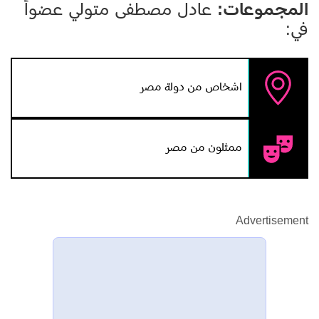
المجموعات:
عادل مصطفى متولي عضواً
في:
اشخاص من دولة مصر
ممثلون من مصر
Advertisement