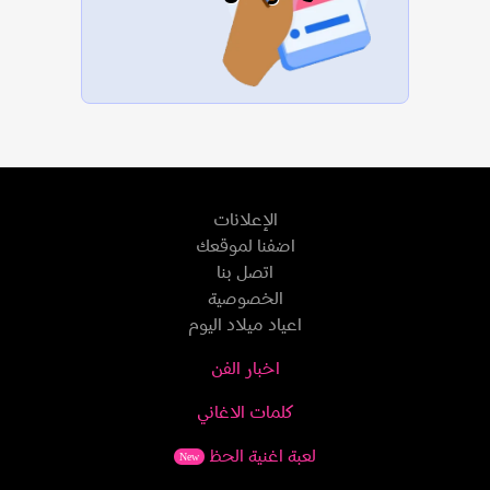
الإعلانات
اضفنا لموقعك
اتصل بنا
الخصوصية
اعياد ميلاد اليوم
اخبار الفن
كلمات الاغاني
لعبة اغنية الحظ
New