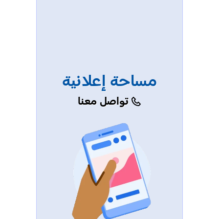
مساحة إعلانية
تواصل معنا