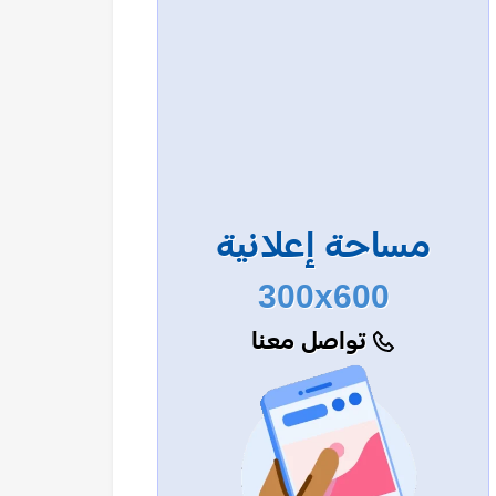
مساحة إعلانية
300x600
تواصل معنا