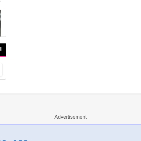
ال
Advertisement