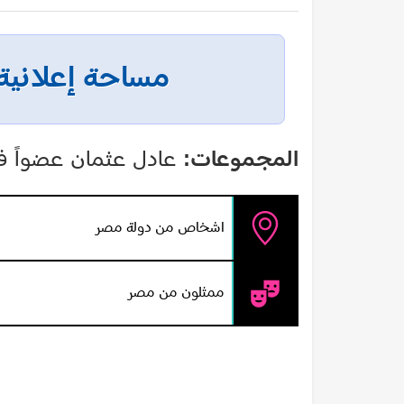
مساحة إعلانية
المجموعات:
عادل عثمان عضواً ف
اشخاص من دولة مصر
ممثلون من مصر