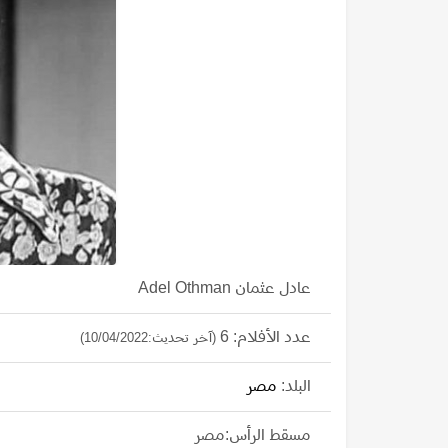
عادل عثمان Adel Othman
عدد الأفلام: 6
(آخر تحديث:10/04/2022)
البلد:
مصر
مسقط الرأس:مصر