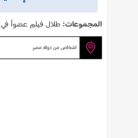
المجموعات:
طلال فيلم عضواً في:
اشخاص من دولة مصر