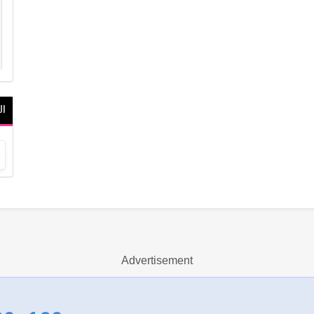
ال
Advertisement