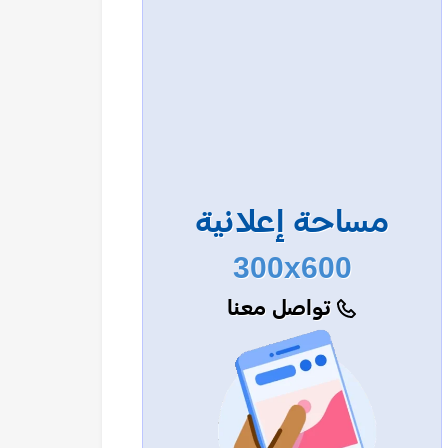
مساحة إعلانية
300x600
تواصل معنا