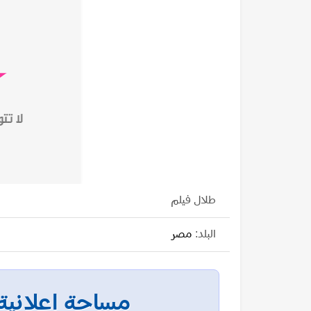
طلال فيلم
البلد:
مصر
مساحة إعلانية