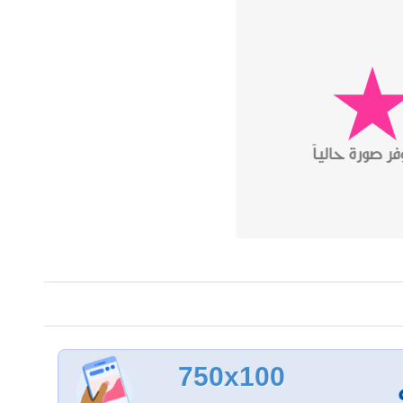
750x100