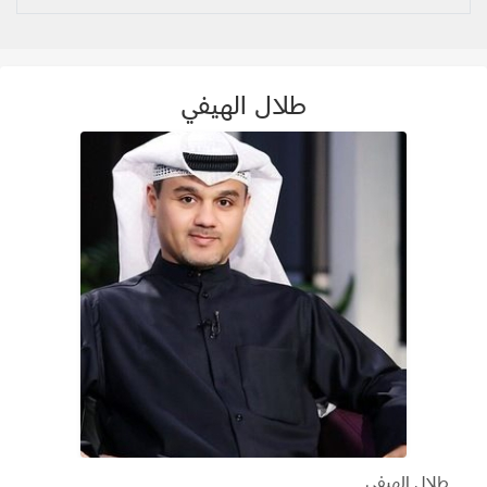
طلال الهيفي
طلال الهيفي