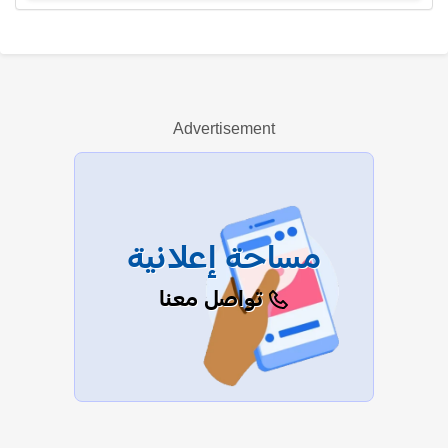
دلال أبو آمنة
Advertisement
عرض الكل
مساحة إعلانية
تواصل معنا