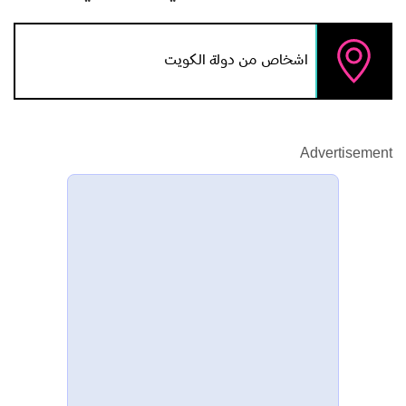
اشخاص من دولة الكويت
Advertisement