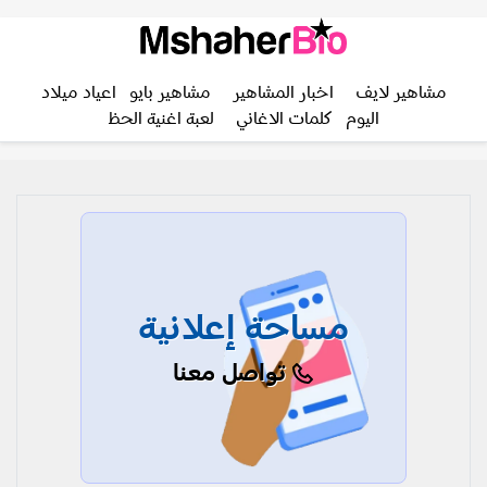
مشاهير لايف
اخبار المشاهير
مشاهير بايو
اعياد ميلاد
اليوم
كلمات الاغاني
لعبة اغنية الحظ
مساحة إعلانية
تواصل معنا