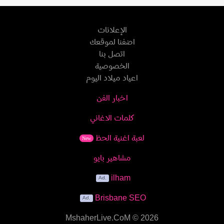
الإعلانات
اضفنا لموقعك
اتصل بنا
الخصوصية
اعياد ميلاد اليوم
اخبار الفن
كلمات الاغاني
لعبة اغنية الحظ
New
مشاهير بايو
ilham
Brisbane SEO
MshaherLive.CoM
© 2026