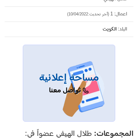
اعمال: 1
(آخر تحديث:10/04/2022)
البلد:
الكويت
مساحة إعلانية
تواصل معنا
المجموعات:
طلال الهيفي عضواً في: