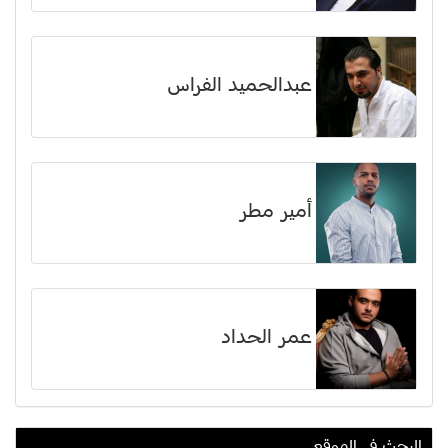
عبدالحميد الفراس
أمير مطر
عمر الحداد
البحث في الموقع