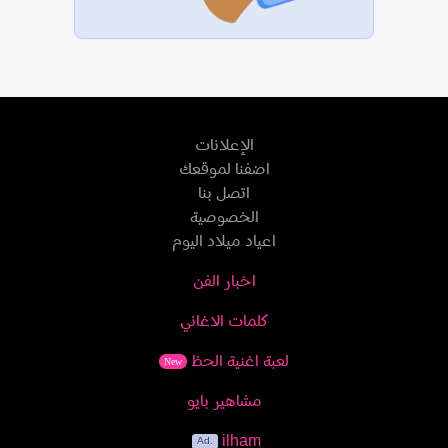
الإعلانات
اضفنا لموقعك
اتصل بنا
الخصوصية
اعياد ميلاد اليوم
اخبار الفن
كلمات الاغاني
لعبة اغنية الحظ
New
مشاهير بايو
ilham