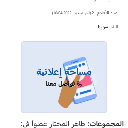
عدد الأفلام: 3
(آخر تحديث:10/04/2022)
البلد:
سوريا
مساحة إعلانية
تواصل معنا
المجموعات:
طاهر المختار عضواً في: