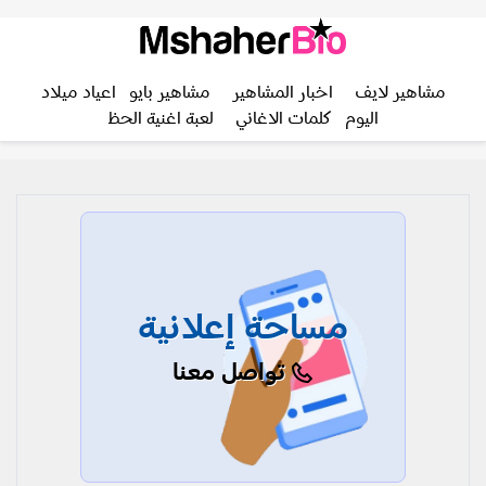
مشاهير لايف
اخبار المشاهير
مشاهير بايو
اعياد ميلاد
اليوم
كلمات الاغاني
لعبة اغنية الحظ
مساحة إعلانية
تواصل معنا