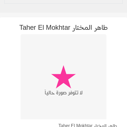
طاهر المختار Taher El Mokhtar
طاهر المختار Taher El Mokhtar