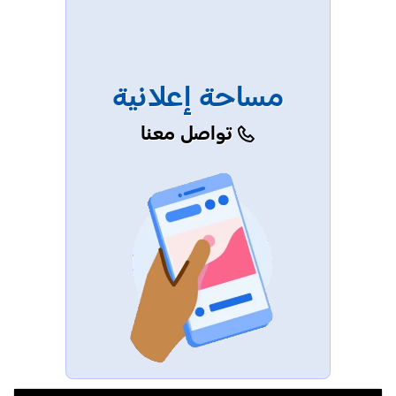
مساحة إعلانية
تواصل معنا