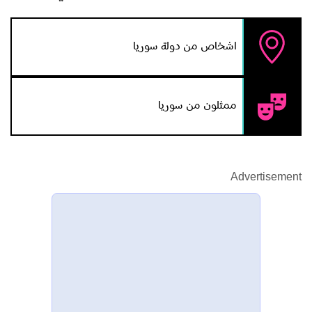
اشخاص من دولة سوريا
ممثلون من سوريا
Advertisement