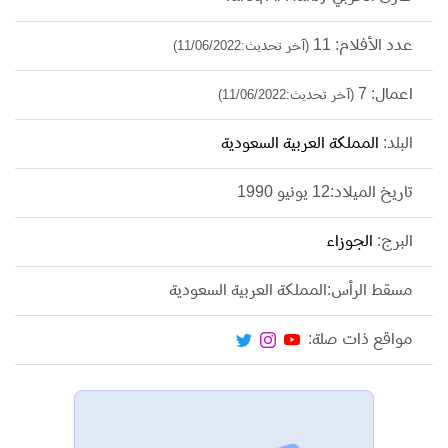
عدد الأفلام: 11
(آخر تحديث:11/06/2022)
اعمال: 7
(آخر تحديث:11/06/2022)
البلد:
المملكة العربية السعودية
تاريخ الميلاد:12 يونيو 1990
البرج:
الجوزاء
مسقط الرأس:المملكة العربية السعودية
مواقع ذات صلة: