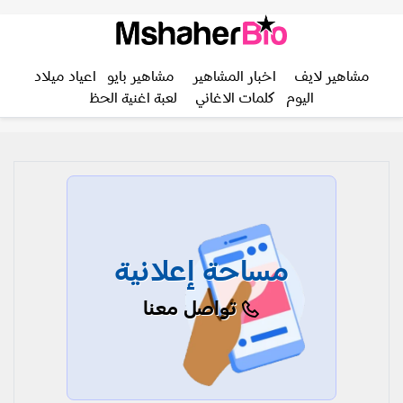
مشاهير لايف
اخبار المشاهير
مشاهير بايو
اعياد ميلاد
اليوم
كلمات الاغاني
لعبة اغنية الحظ
مساحة إعلانية
تواصل معنا