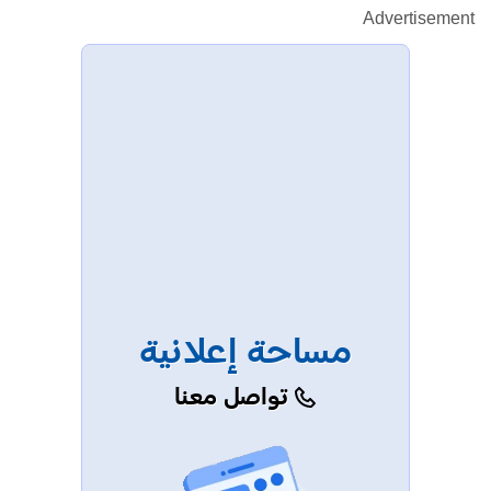
Advertisement
مساحة إعلانية
تواصل معنا