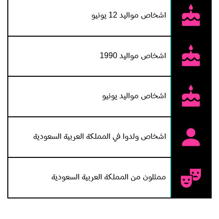
اشخاص مواليد 12 يونيو
اشخاص مواليد 1990
اشخاص مواليد يونيو
اشخاص ولدوا في المملكة العربية السعودية
ممثلون من المملكة العربية السعودية