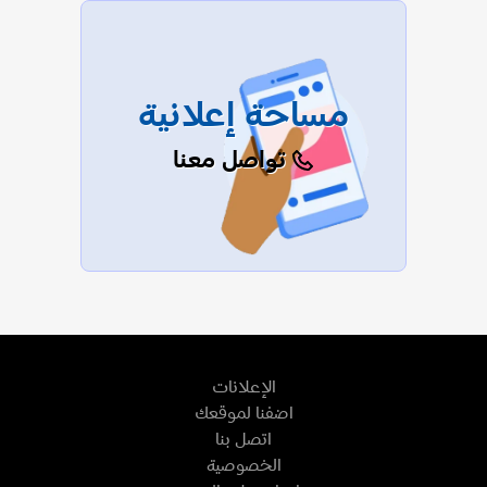
مساحة إعلانية
تواصل معنا
الإعلانات
اضفنا لموقعك
اتصل بنا
الخصوصية