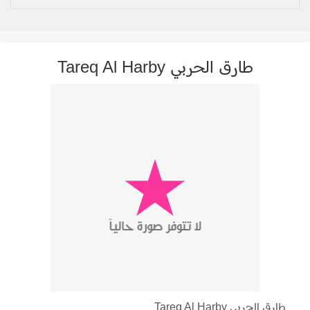
طارق الحربي Tareq Al Harby
طارق الحربي Tareq Al Harby