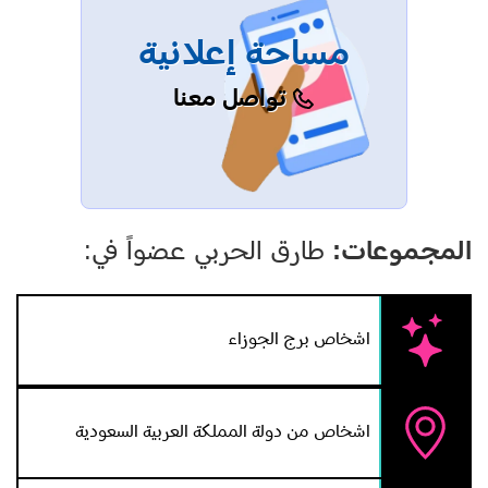
مساحة إعلانية
تواصل معنا
المجموعات:
طارق الحربي عضواً في:
اشخاص برج الجوزاء
اشخاص من دولة المملكة العربية السعودية