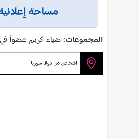
مساحة إعلانية
المجموعات:
ضياء كريم عضواً في:
اشخاص من دولة سوريا