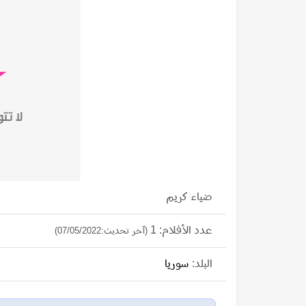
ضياء كريم
عدد الأفلام: 1
(آخر تحديث:07/05/2022)
البلد:
سوريا