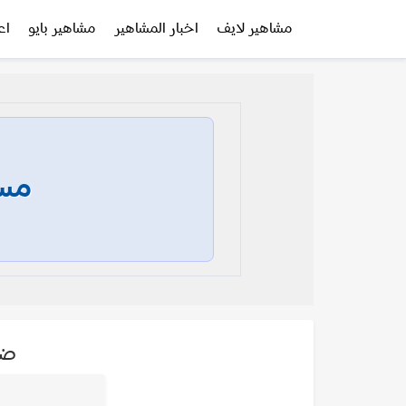
مشاهير لايف
اخبار المشاهير
مشاهير بايو
اع
مسا
ضي