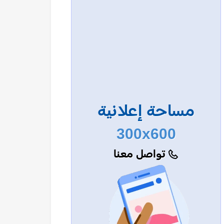
مساحة إعلانية
300x600
تواصل معنا