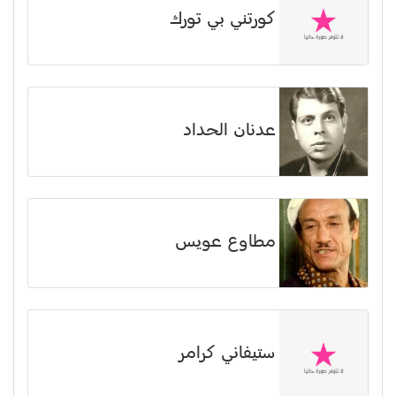
كورتني بي تورك
عدنان الحداد
مطاوع عويس
ستيفاني كرامر