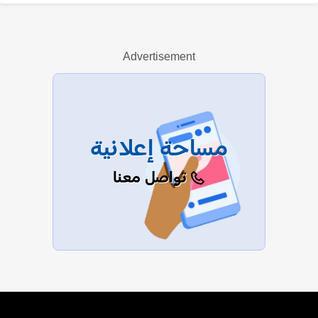
فيروز بهجت محمدي
Advertisement
عرض الكل
مساحة إعلانية
تواصل معنا