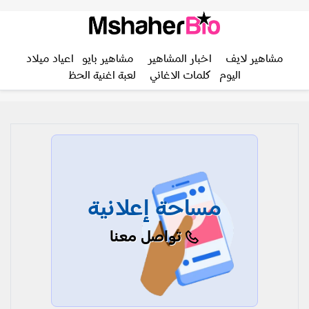
مشاهير لايف
اخبار المشاهير
مشاهير بايو
اعياد ميلاد
اليوم
كلمات الاغاني
لعبة اغنية الحظ
مساحة إعلانية
تواصل معنا