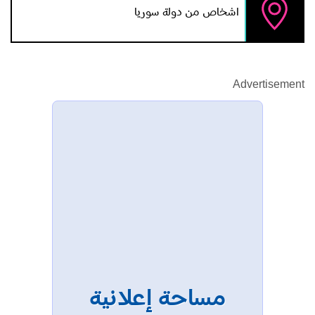
اشخاص من دولة سوريا
Advertisement
مساحة إعلانية