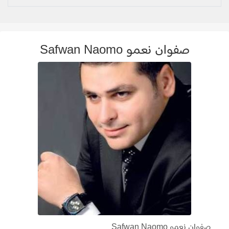
صفوان نعمو Safwan Naomo
صفوان نعمو Safwan Naomo