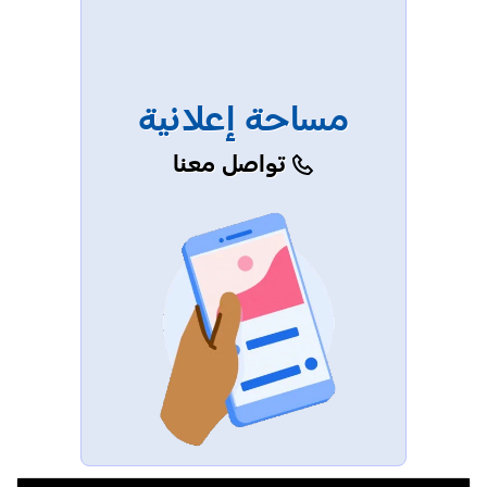
مساحة إعلانية
تواصل معنا