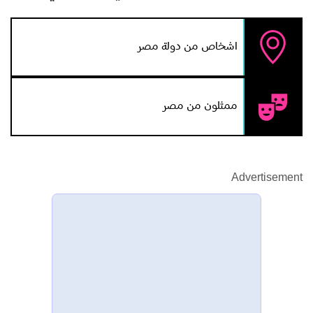
اشخاص من دولة مصر
ممثلون من مصر
Advertisement