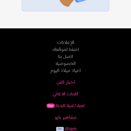
الإعلانات
اضفنا لموقعك
اتصل بنا
الخصوصية
اعياد ميلاد اليوم
اخبار الفن
كلمات الاغاني
لعبة اغنية الحظ
New
مشاهير بايو
ilham