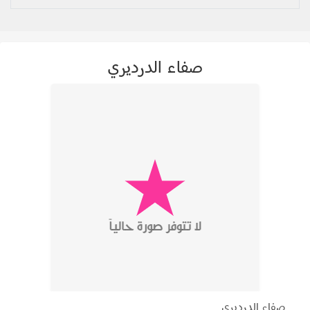
صفاء الدرديري
صفاء الدرديري