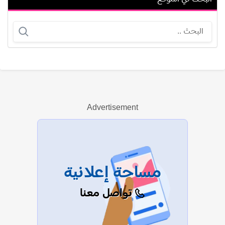
بادي إيسيل
محمد عادل سلامة
Advertisement
عرض الكل
مساحة إعلانية
تواصل معنا