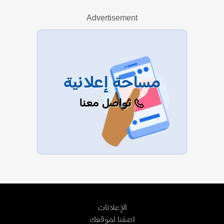
Advertisement
عرض الكل
مساحة إعلانية
تواصل معنا
الإعلانات
اضفنا لموقعك