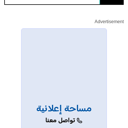
Advertisement
مساحة إعلانية
تواصل معنا