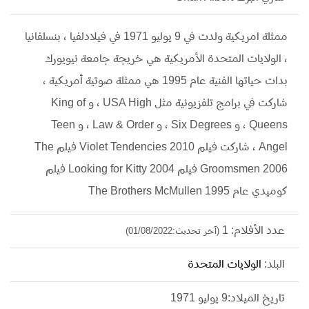
ممثلة امريكية ولدت في 9 يوليو 1971 في فيلادلفيا ، بنسلفانيا
، الولايات المتحدة الأمريكية هي خريجة جامعة نيويورك
بدات حياتها الفنية عام 1995 هي ممثلة صوتية أمريكية ،
شاركت في برامج تلفزيونية مثل USA High ، و King of
Queens ، و Six Degrees ، و Law & Order ، و Teen
Angel ، شاركت فيلم 2010 Violet Tendencies فيلم The
Groomsmen 2006 فيلم 2004 Looking for Kitty فيلم
كوميدي عام 1995 The Brothers McMullen
عدد الأفلام: 1
(آخر تحديث:01/08/2022)
البلد:
الولايات المتحدة
تاريخ الميلاد:9 يوليو 1971