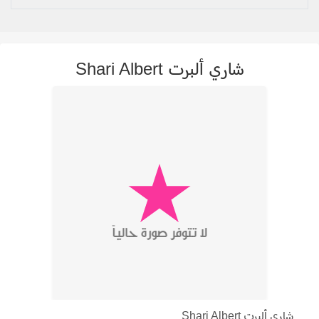
شاري ألبرت Shari Albert
شاري ألبرت Shari Albert