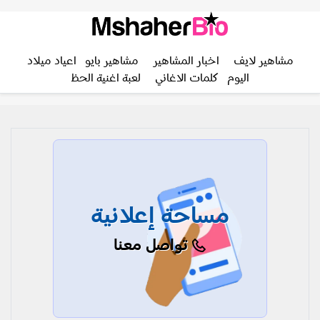
مشاهير لايف
اخبار المشاهير
مشاهير بايو
اعياد ميلاد
اليوم
كلمات الاغاني
لعبة اغنية الحظ
مساحة إعلانية
تواصل معنا