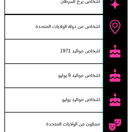
اشخاص برج السرطان
اشخاص من دولة الولايات المتحدة
اشخاص مواليد 1971
اشخاص مواليد 9 يوليو
اشخاص مواليد يوليو
ممثلون من الولايات المتحدة