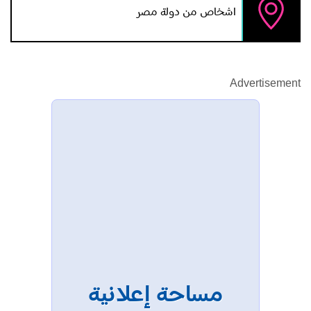
اشخاص من دولة مصر
Advertisement
مساحة إعلانية