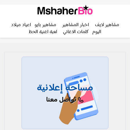
مشاهير لايف
اخبار المشاهير
مشاهير بايو
اعياد ميلاد
اليوم
كلمات الاغاني
لعبة اغنية الحظ
مساحة إعلانية
تواصل معنا