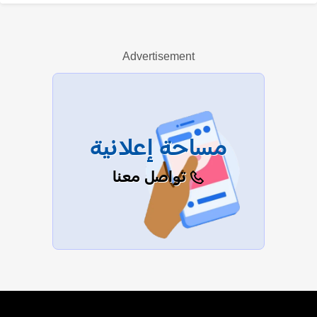
أحمد رامي
Advertisement
عرض الكل
مساحة إعلانية
تواصل معنا