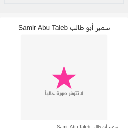
سمير أبو طالب Samir Abu Taleb
سمير أبو طالب Samir Abu Taleb