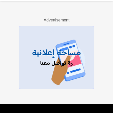
ليلى نسيم
Advertisement
عرض الكل
مساحة إعلانية
تواصل معنا