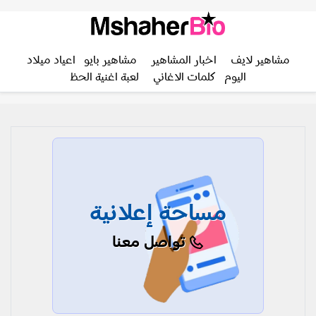
مشاهير لايف
اخبار المشاهير
مشاهير بايو
اعياد ميلاد
اليوم
كلمات الاغاني
لعبة اغنية الحظ
مساحة إعلانية
تواصل معنا