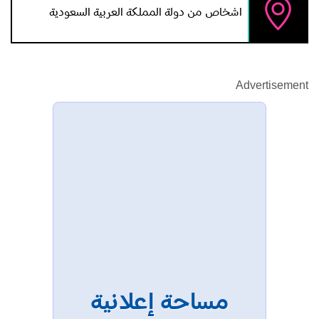
اشخاص من دولة المملكة العربية السعودية
Advertisement
مساحة إعلانية