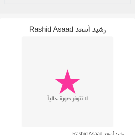
رشيد أسعد Rashid Asaad
رشيد أسعد Rashid Asaad