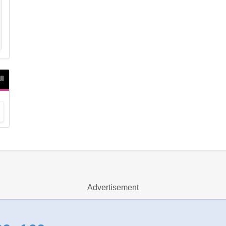
ال
Advertisement