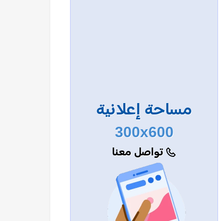
مساحة إعلانية
300x600
تواصل معنا