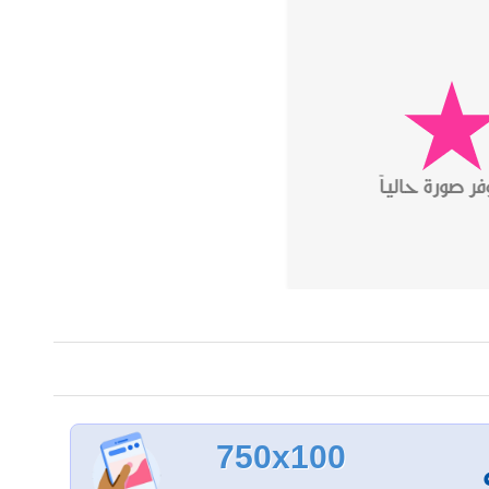
750x100