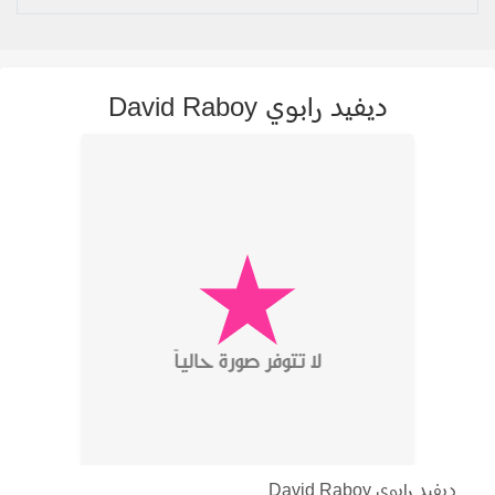
ديفيد رابوي David Raboy
ديفيد رابوي David Raboy