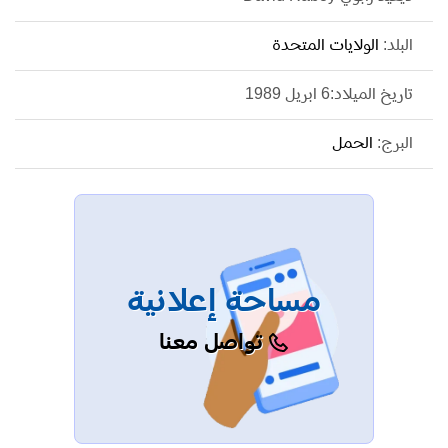
البلد:
الولايات المتحدة
تاريخ الميلاد:6 ابريل 1989
البرج:
الحمل
مساحة إعلانية
تواصل معنا