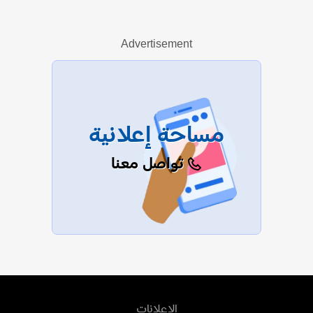
Advertisement
عرض الكل
مساحة إعلانية
تواصل معنا
الإعلانات