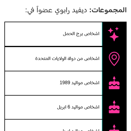
المجموعات:
ديفيد رابوي عضواً في:
اشخاص برج الحمل
اشخاص من دولة الولايات المتحدة
اشخاص مواليد 1989
اشخاص مواليد 6 ابريل