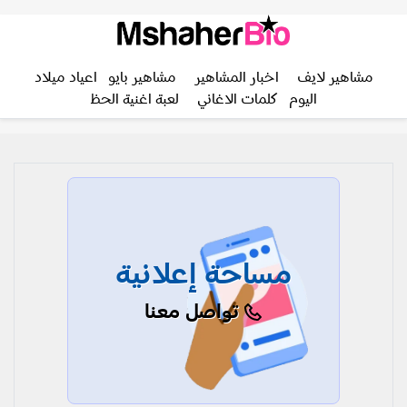
مشاهير لايف
اخبار المشاهير
مشاهير بايو
اعياد ميلاد
اليوم
كلمات الاغاني
لعبة اغنية الحظ
مساحة إعلانية
تواصل معنا