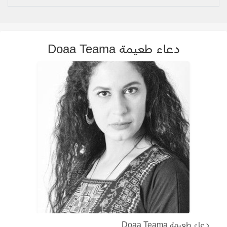
دعاء طعيمة Doaa Teama
دعاء طعيمة Doaa Teama