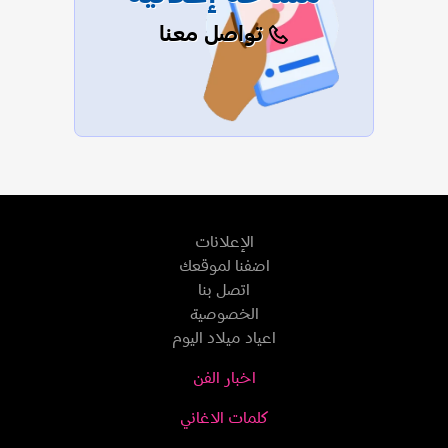
تواصل معنا
الإعلانات
اضفنا لموقعك
اتصل بنا
الخصوصية
اعياد ميلاد اليوم
اخبار الفن
كلمات الاغاني