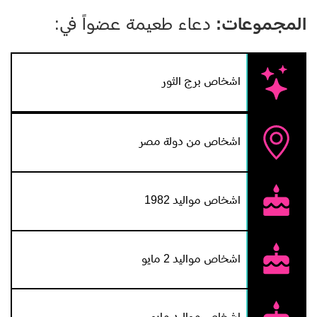
المجموعات:
دعاء طعيمة عضواً في:
اشخاص برج الثور
اشخاص من دولة مصر
اشخاص مواليد 1982
اشخاص مواليد 2 مايو