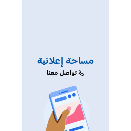
مساحة إعلانية
تواصل معنا