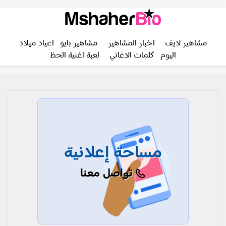
مشاهير لايف
اخبار المشاهير
مشاهير بايو
اعياد ميلاد
اليوم
كلمات الاغاني
لعبة اغنية الحظ
مساحة إعلانية
تواصل معنا