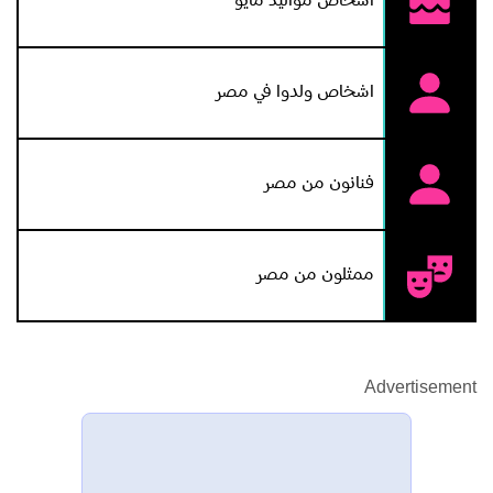
اشخاص مواليد مايو
اشخاص ولدوا في مصر
فنانون من مصر
ممثلون من مصر
Advertisement