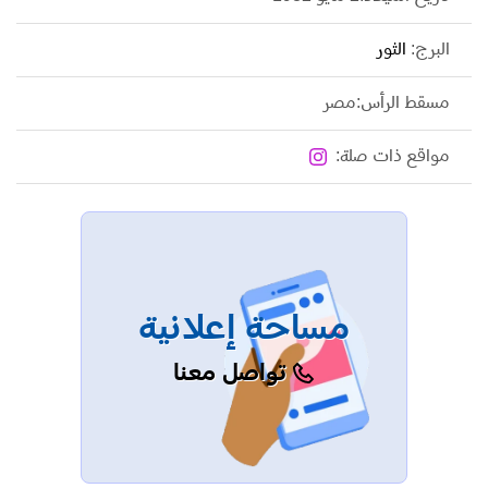
البرج:
الثور
مسقط الرأس:مصر
مواقع ذات صلة:
مساحة إعلانية
تواصل معنا