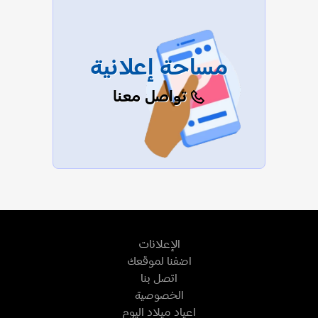
مساحة إعلانية
تواصل معنا
الإعلانات
اضفنا لموقعك
اتصل بنا
الخصوصية
اعياد ميلاد اليوم