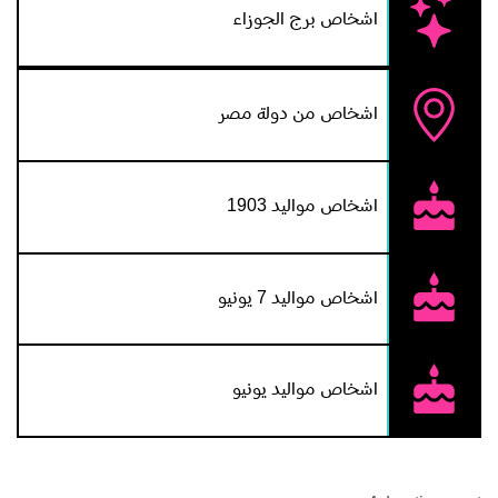
اشخاص برج الجوزاء
اشخاص من دولة مصر
اشخاص مواليد 1903
اشخاص مواليد 7 يونيو
اشخاص مواليد يونيو