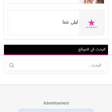
ليلى شنا
البحث في الموقع
أحمد الريدي
أحمد رامي
Advertisement
عرض الكل