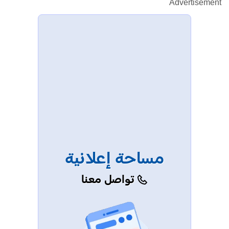
Advertisement
مساحة إعلانية
تواصل معنا