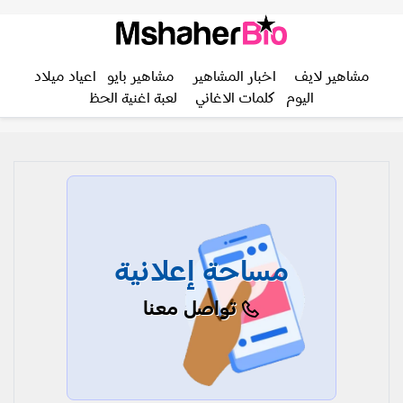
مشاهير لايف
اخبار المشاهير
مشاهير بايو
اعياد ميلاد
اليوم
كلمات الاغاني
لعبة اغنية الحظ
مساحة إعلانية
تواصل معنا