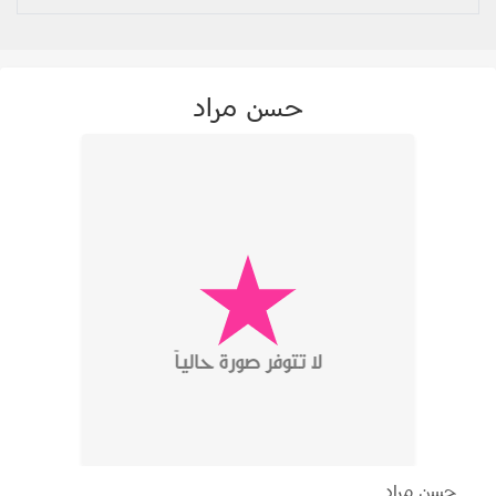
حسن مراد
حسن مراد