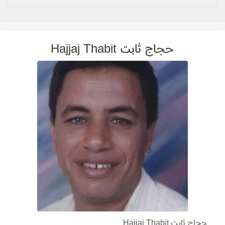
حجاج ثابت Hajjaj Thabit
حجاج ثابت Hajjaj Thabit