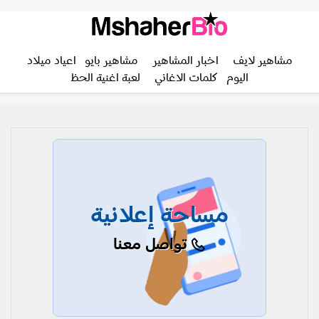
مشاهير لايف
اخبار المشاهير
مشاهير بايو
اعياد ميلاد
اليوم
كلمات الاغاني
لعبة اغنية الحظ
مساحة إعلانية
تواصل معنا