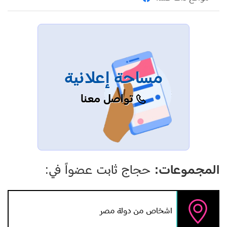
مساحة إعلانية
تواصل معنا
المجموعات:
حجاج ثابت عضواً في:
اشخاص من دولة مصر