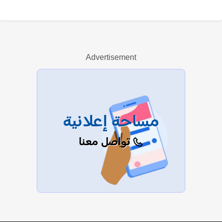
أحمد الريدي
Advertisement
عرض الكل
مساحة إعلانية
تواصل معنا