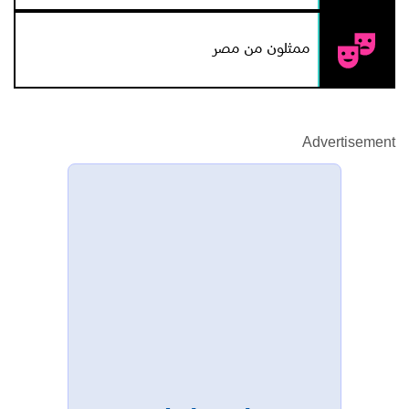
ممثلون من مصر
Advertisement