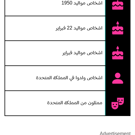
اشخاص مواليد 1950
اشخاص مواليد 22 فبراير
اشخاص مواليد فبراير
اشخاص ولدوا في المملكة المتحدة
ممثلون من المملكة المتحدة
Advertisement