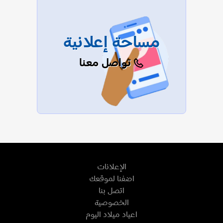
مساحة إعلانية
تواصل معنا
الإعلانات
اضفنا لموقعك
اتصل بنا
الخصوصية
اعياد ميلاد اليوم