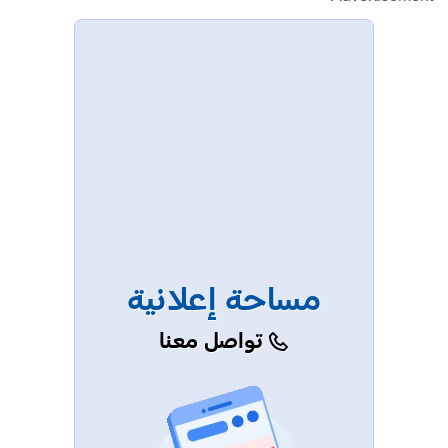
مساحة إعلانية
تواصل معنا