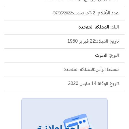
عدد الأفلام: 2
(آخر تحديث:07/05/2022)
البلد:
المملكة المتحدة
تاريخ الميلاد:22 فبراير 1950
البرج:
الحوت
مسقط الرأس:المملكة المتحدة
تاريخ الوفاة:14 مارس 2020