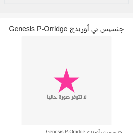
جنسيس بي أوريدج Genesis P-Orridge
جنسيس بي أوريدج Genesis P-Orridge