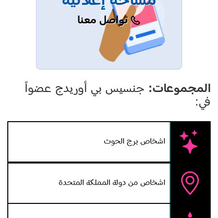
مساحة إعلانية
تواصل معنا
المجموعات:
جنسيس بي أوريدج عضواً
في:
اشخاص برج الحوت
اشخاص من دولة المملكة المتحدة