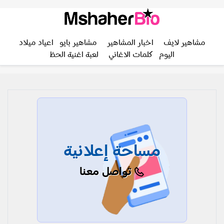
مشاهير لايف
اخبار المشاهير
مشاهير بايو
اعياد ميلاد
اليوم
كلمات الاغاني
لعبة اغنية الحظ
مساحة إعلانية
تواصل معنا