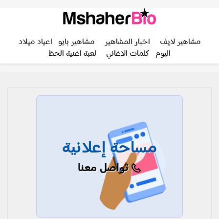
مشاهير لايف
اخبار المشاهير
مشاهير بايو
اعياد ميلاد
اليوم
كلمات الاغاني
لعبة اغنية الحظ
مساحة إعلانية
تواصل معنا