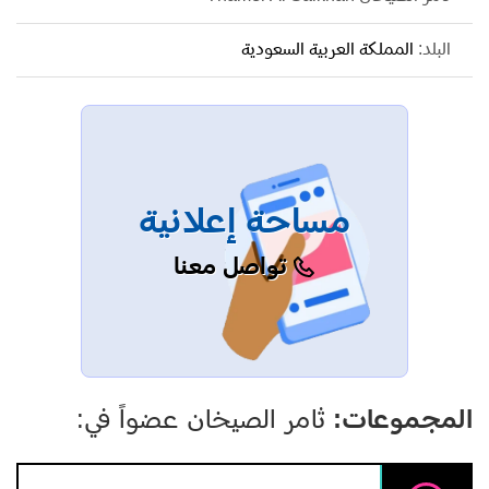
البلد:
المملكة العربية السعودية
مساحة إعلانية
تواصل معنا
المجموعات:
ثامر الصيخان عضواً في: