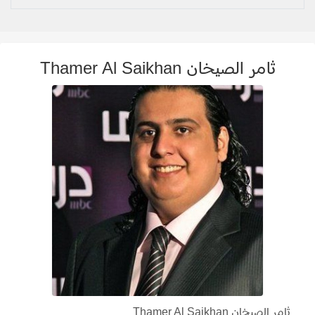
ثامر الصيخان Thamer Al Saikhan
ثامر الصيخان Thamer Al Saikhan