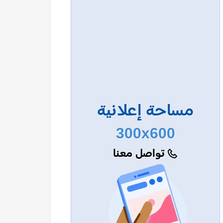
مساحة إعلانية
300x600
تواصل معنا