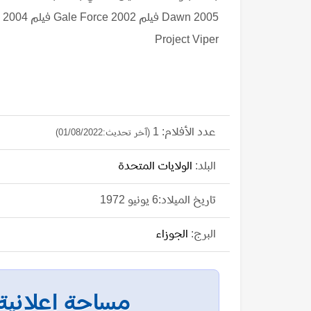
Project Viper
عدد الأفلام: 1
(آخر تحديث:01/08/2022)
البلد:
الولايات المتحدة
تاريخ الميلاد:6 يونيو 1972
البرج:
الجوزاء
مساحة إعلانية