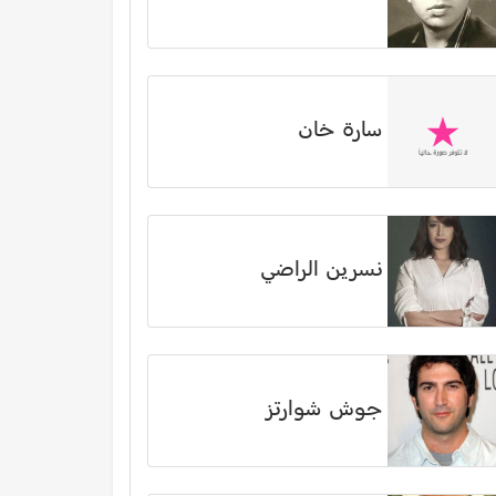
سارة خان
نسرين الراضي
جوش شوارتز