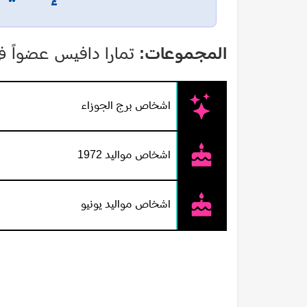
المجموعات:
تمارا دافيس عضواً ف
اشخاص برج الجوزاء
اشخاص مواليد 1972
اشخاص مواليد يونيو