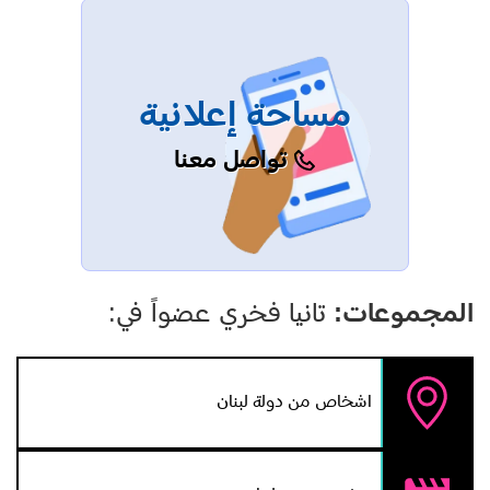
مساحة إعلانية
تواصل معنا
المجموعات:
تانيا فخري عضواً في:
اشخاص من دولة لبنان