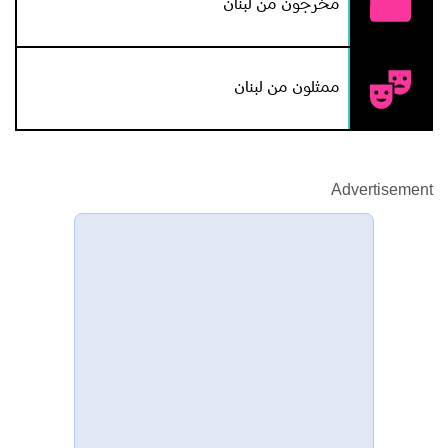
مخرجون من لبنان
ممثلون من لبنان
Advertisement