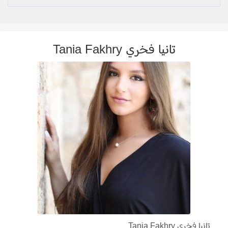
تانيا فخري Tania Fakhry
تانيا فخري Tania Fakhry