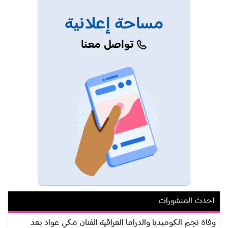
مساحة إعلانية
تواصل معنا
احدث المنشورات
وفاة نجم الكوميديا والدراما العراقية الفنان مكي عواد بعد