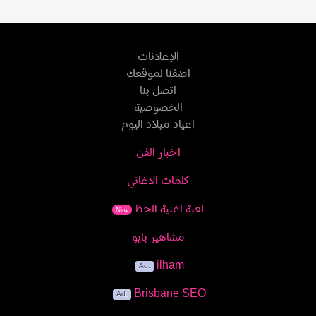
الإعلانات
اضفنا لموقعك
اتصل بنا
الخصوصية
اعياد ميلاد اليوم
اخبار الفن
كلمات الاغاني
لعبة اغنية الحظ
New
مشاهير بايو
ilham
Brisbane SEO