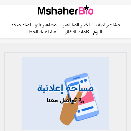
مشاهير لايف
اخبار المشاهير
مشاهير بايو
اعياد ميلاد
اليوم
كلمات الاغاني
لعبة اغنية الحظ
مساحة إعلانية
تواصل معنا