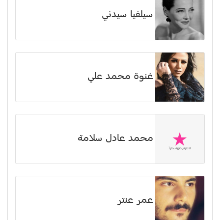
سيلفيا سيدني
غنوة محمد علي
محمد عادل سلامة
عمر عنتر