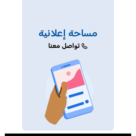
مساحة إعلانية
تواصل معنا