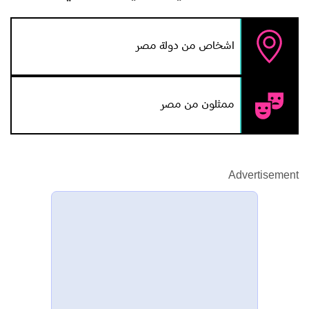
اشخاص من دولة مصر
ممثلون من مصر
Advertisement