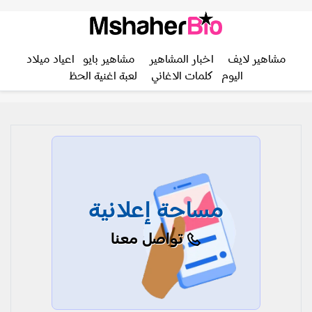
مشاهير لايف
اخبار المشاهير
مشاهير بايو
اعياد ميلاد
اليوم
كلمات الاغاني
لعبة اغنية الحظ
مساحة إعلانية
تواصل معنا