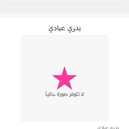
بدري عبادي
بدري عبادي