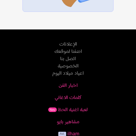
الإعلانات
اضفنا لموقعك
اتصل بنا
الخصوصية
اعياد ميلاد اليوم
اخبار الفن
كلمات الاغاني
لعبة اغنية الحظ
New
مشاهير بايو
ilham