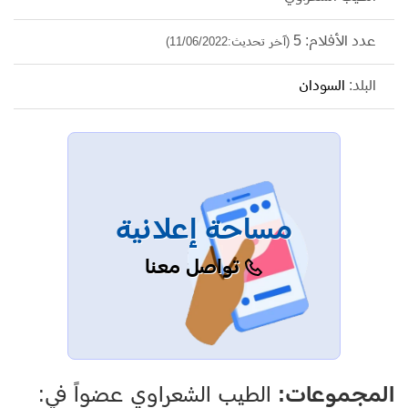
عدد الأفلام: 5
(آخر تحديث:11/06/2022)
البلد:
السودان
مساحة إعلانية
تواصل معنا
المجموعات:
الطيب الشعراوي عضواً في: