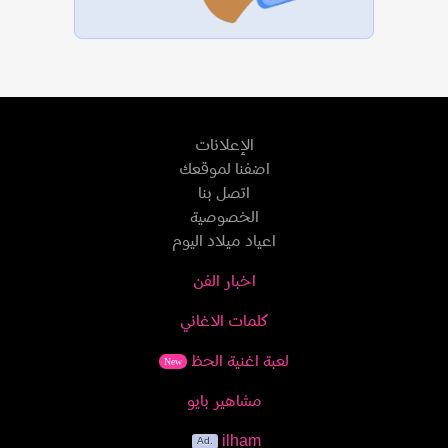
الإعلانات
اضفنا لموقعك
اتصل بنا
الخصوصية
اعياد ميلاد اليوم
اخبار الفن
كلمات الاغاني
لعبة اغنية الحظ
New
مشاهير بايو
ilham