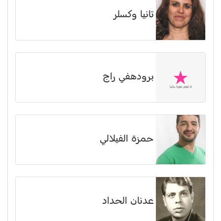
تانيا وكسلر
برودهفي راج
حمزة الفيلالي
عدنان الحداد