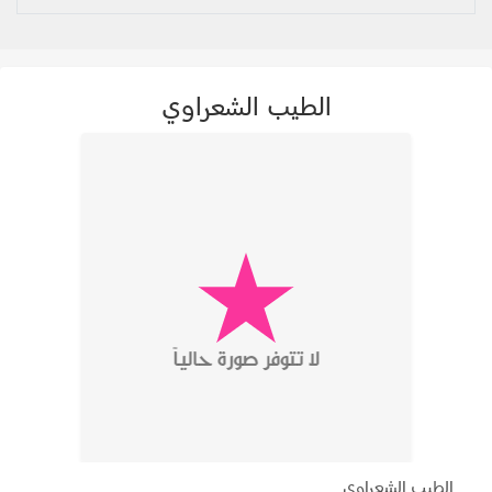
الطيب الشعراوي
الطيب الشعراوي