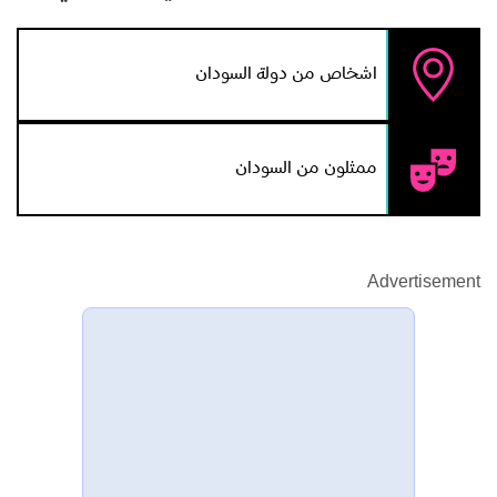
اشخاص من دولة السودان
ممثلون من السودان
Advertisement