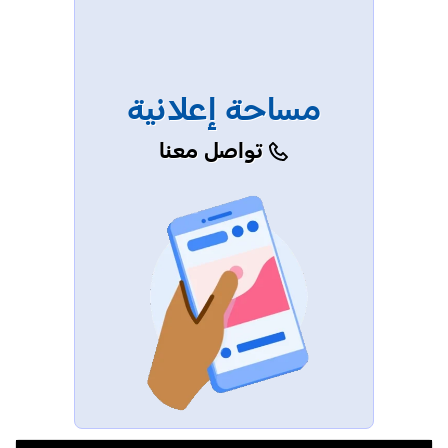
مساحة إعلانية
تواصل معنا