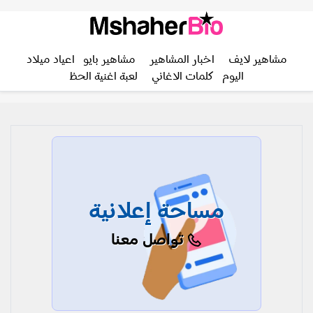
مشاهير لايف
اخبار المشاهير
مشاهير بايو
اعياد ميلاد
اليوم
كلمات الاغاني
لعبة اغنية الحظ
مساحة إعلانية
تواصل معنا