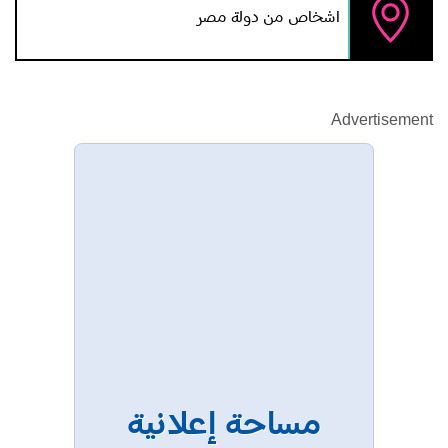
اشخاص من دولة مصر
Advertisement
مساحة إعلانية