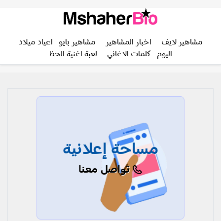
مشاهير لايف
اخبار المشاهير
مشاهير بايو
اعياد ميلاد
اليوم
كلمات الاغاني
لعبة اغنية الحظ
مساحة إعلانية
تواصل معنا