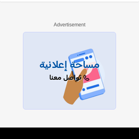
رغدة سعيد
Advertisement
عرض الكل
مساحة إعلانية
تواصل معنا