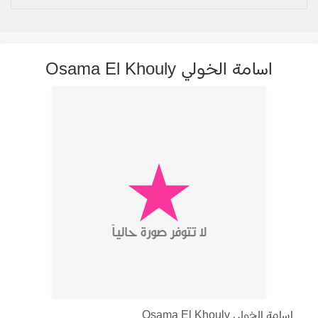
اسامة الخولي Osama El Khouly
اسامة الخولي Osama El Khouly