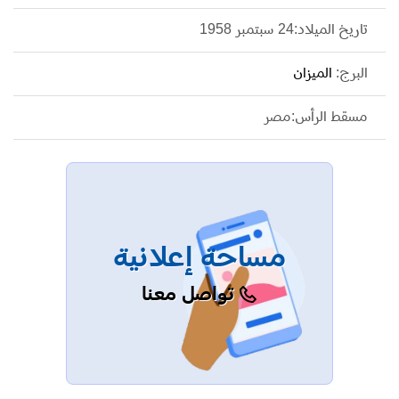
تاريخ الميلاد:24 سبتمبر 1958
البرج:
الميزان
مسقط الرأس:مصر
مساحة إعلانية
تواصل معنا