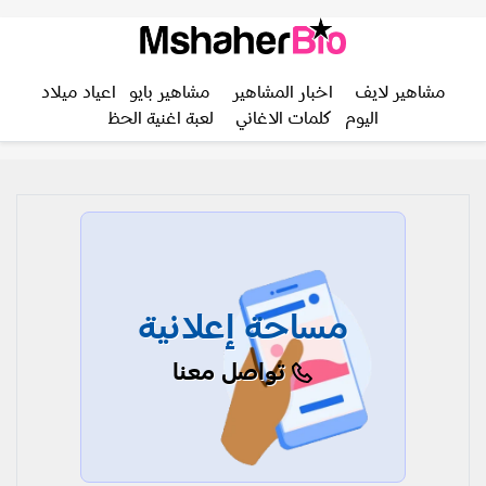
مشاهير لايف
اخبار المشاهير
مشاهير بايو
اعياد ميلاد
اليوم
كلمات الاغاني
لعبة اغنية الحظ
مساحة إعلانية
تواصل معنا