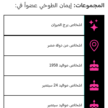
المجموعات:
إيمان الطوخي عضواً في:
اشخاص برج الميزان
اشخاص من دولة مصر
اشخاص مواليد 1958
اشخاص مواليد 24 سبتمبر
اشخاص مواليد سبتمبر