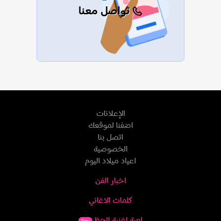
تواصل معنا
الإعلانات
اضفنا لموقعك
اتصل بنا
الخصوصية
اعياد ميلاد اليوم
اخبار الفن
كلمات الاغاني
لعبة اغنية الحظ
New