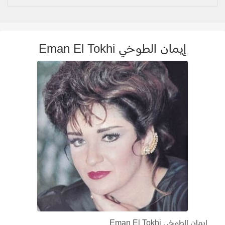
إيمان الطوخي Eman El Tokhi
إيمان الطوخي Eman El Tokhi