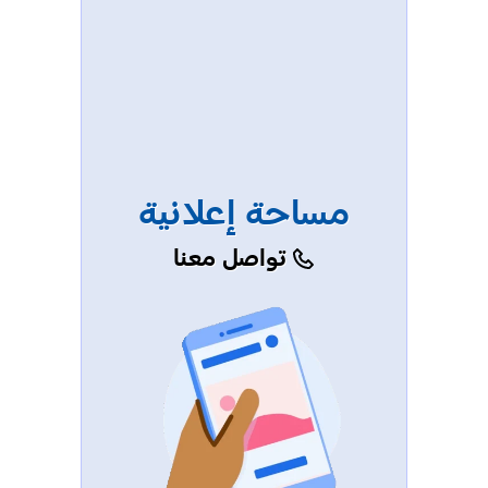
مساحة إعلانية
تواصل معنا