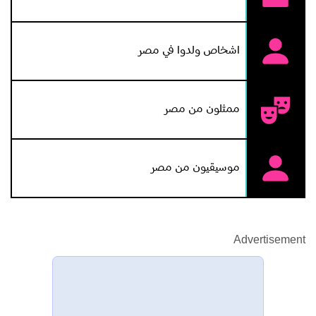
اشخاص ولدوا في مصر
ممثلون من مصر
موسيقيون من مصر
Advertisement