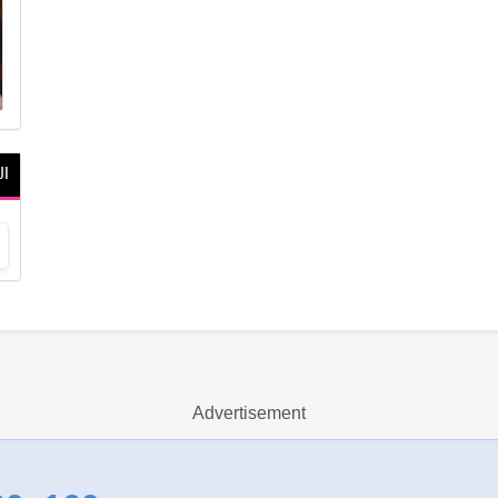
ال
Advertisement