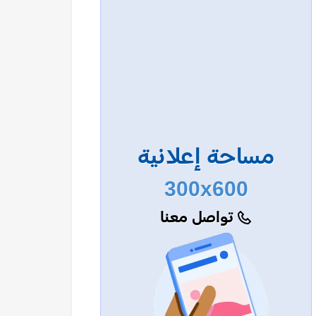
مساحة إعلانية
300x600
تواصل معنا