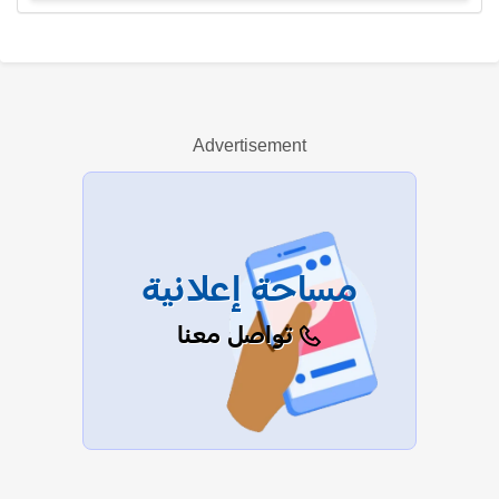
ميثم الحسيني
Advertisement
عرض الكل
مساحة إعلانية
تواصل معنا