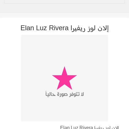
إلان لوز ريفيرا Elan Luz Rivera
إلان لوز ريفيرا Elan Luz Rivera