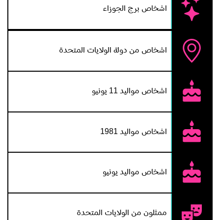
اشخاص برج الجوزاء
اشخاص من دولة الولايات المتحدة
اشخاص مواليد 11 يونيو
اشخاص مواليد 1981
اشخاص مواليد يونيو
ممثلون من الولايات المتحدة