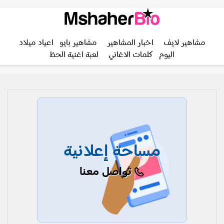
مشاهير لايف
اخبار المشاهير
مشاهير بايو
اعياد ميلاد
اليوم
كلمات الاغاني
لعبة اغنية الحظ
مساحة إعلانية
تواصل معنا