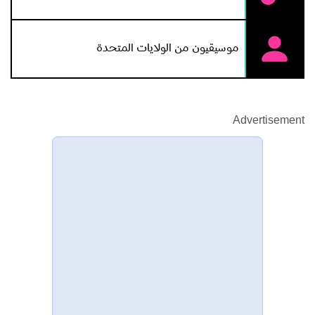
موسيقيون من الولايات المتحدة
Advertisement