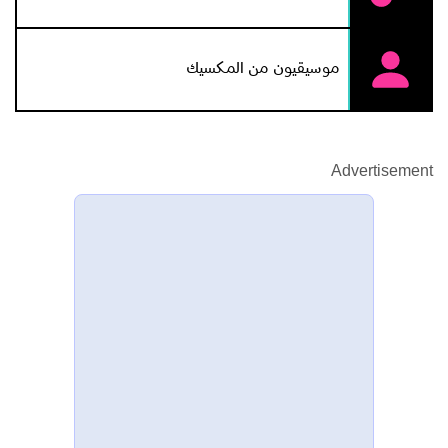
موسيقيون من المكسيك
Advertisement