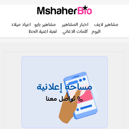
مشاهير لايف
اخبار المشاهير
مشاهير بايو
اعياد ميلاد
اليوم
كلمات الاغاني
لعبة اغنية الحظ
مساحة إعلانية
تواصل معنا