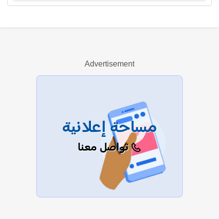
بهيجة المهدي
Advertisement
عرض الكل
مساحة إعلانية
تواصل معنا