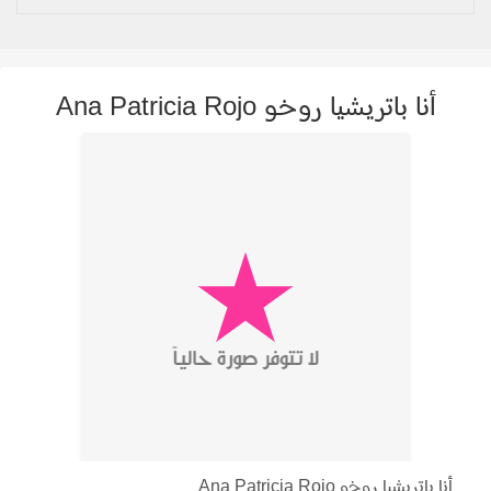
أنا باتريشيا روخو Ana Patricia Rojo
أنا باتريشيا روخو Ana Patricia Rojo