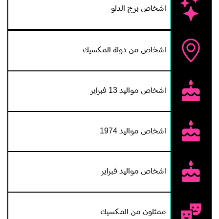
اشخاص برج الدلو
اشخاص من دولة المكسيك
اشخاص مواليد 13 فبراير
اشخاص مواليد 1974
اشخاص مواليد فبراير
ممثلون من المكسيك