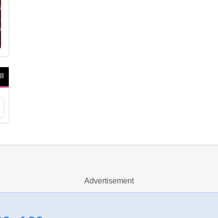
ال
Advertisement