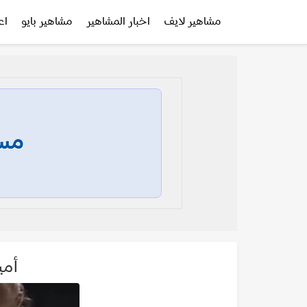
مشاهير لايف
اخبار المشاهير
مشاهير بايو
اع
مسا
أميرة