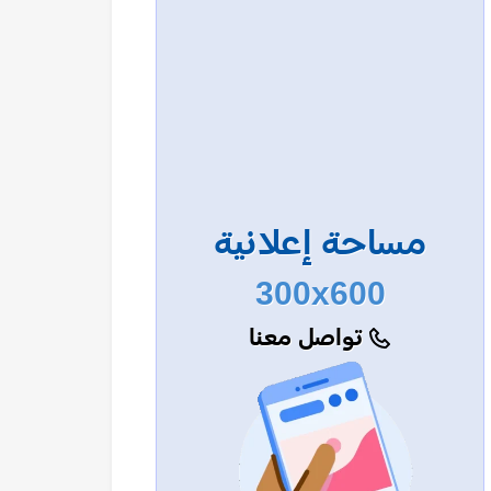
مساحة إعلانية
300x600
تواصل معنا