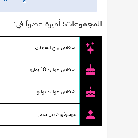
المجموعات:
أميرة عضواً في:
اشخاص برج السرطان
اشخاص مواليد 18 يوليو
اشخاص مواليد يوليو
موسيقيون من مصر