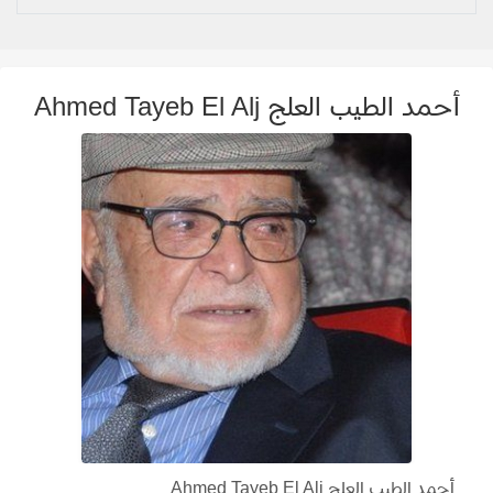
أحمد الطيب العلج Ahmed Tayeb El Alj
أحمد الطيب العلج Ahmed Tayeb El Alj