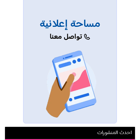
مساحة إعلانية
تواصل معنا
احدث المنشورات