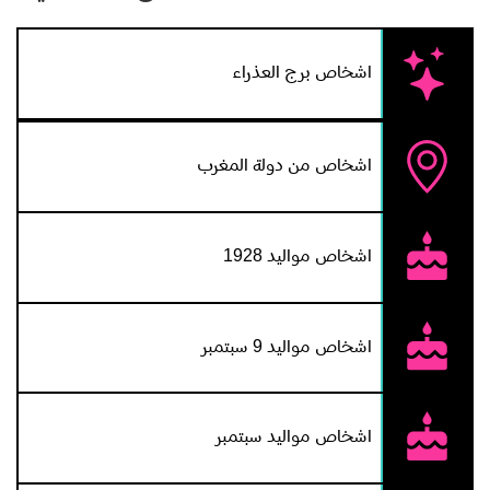
اشخاص برج العذراء
اشخاص من دولة المغرب
اشخاص مواليد 1928
اشخاص مواليد 9 سبتمبر
اشخاص مواليد سبتمبر