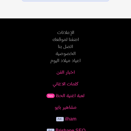
الإعلانات
اضفنا لموقعك
اتصل بنا
الخصوصية
اعياد ميلاد اليوم
اخبار الفن
كلمات الاغاني
لعبة اغنية الحظ
New
مشاهير بايو
ilham
Brisbane SEO