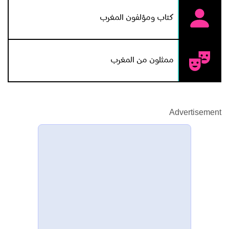
كتاب ومؤلفون المغرب
ممثلون من المغرب
Advertisement