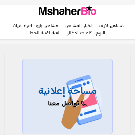
مشاهير لايف
اخبار المشاهير
مشاهير بايو
اعياد ميلاد
اليوم
كلمات الاغاني
لعبة اغنية الحظ
مساحة إعلانية
تواصل معنا