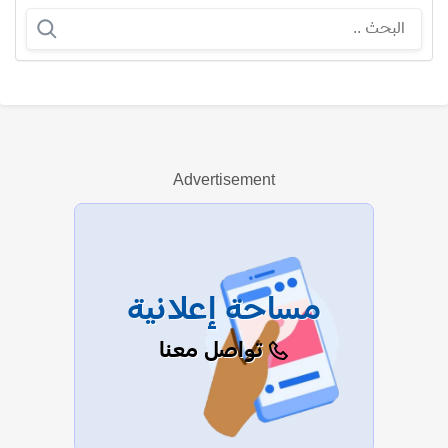
جون جلوفر
Advertisement
عرض الكل
مساحة إعلانية
تواصل معنا