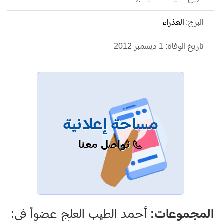
البرج:
العذراء
تاريخ الوفاة: 1 ديسمبر 2012
مساحة إعلانية
تواصل معنا
المجموعات:
أحمد الطيب العلج عضواً في: