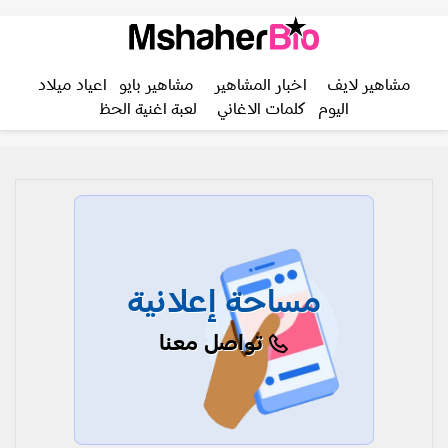
مشاهير لايف
اخبار المشاهير
مشاهير بايو
اعياد ميلاد
اليوم
كلمات الاغاني
لعبة اغنية الحظ
مساحة إعلانية
تواصل معنا