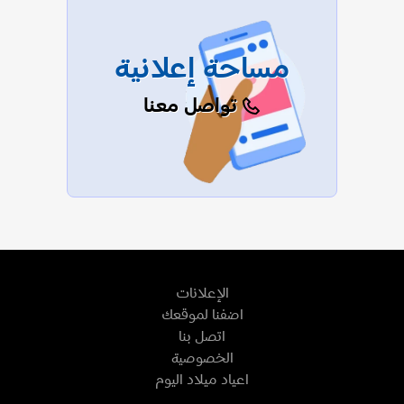
مساحة إعلانية
تواصل معنا
الإعلانات
اضفنا لموقعك
اتصل بنا
الخصوصية
اعياد ميلاد اليوم