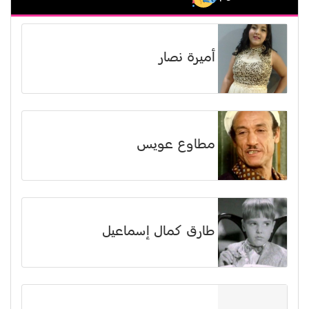
أميرة نصار
مطاوع عويس
طارق كمال إسماعيل