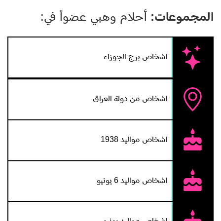
المجموعات:
أحلام وهبي عضواً في:
اشخاص برج الجوزاء
اشخاص من دولة العراق
اشخاص مواليد 1938
اشخاص مواليد 6 يونيو