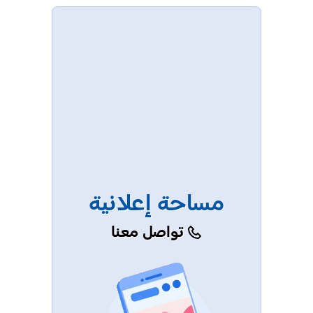
مساحة إعلانية
تواصل معنا