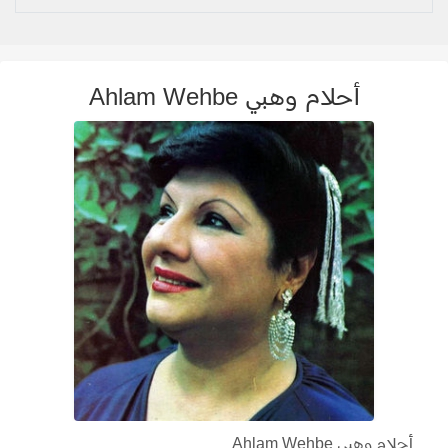
أحلام وهبي Ahlam Wehbe
أحلام وهبي Ahlam Wehbe