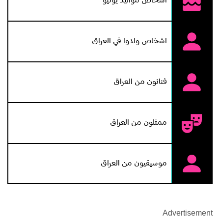
اشخاص مواليد يونيو
اشخاص ولدوا في العراق
فنانون من العراق
ممثلون من العراق
موسيقيون من العراق
Advertisement