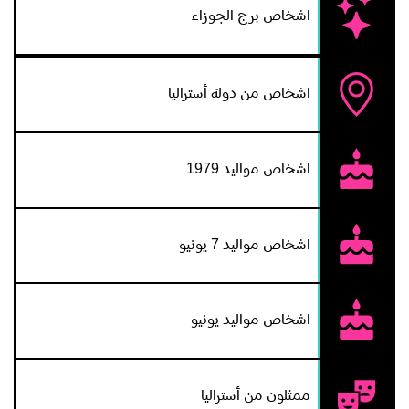
اشخاص برج الجوزاء
اشخاص من دولة أستراليا
اشخاص مواليد 1979
اشخاص مواليد 7 يونيو
اشخاص مواليد يونيو
ممثلون من أستراليا