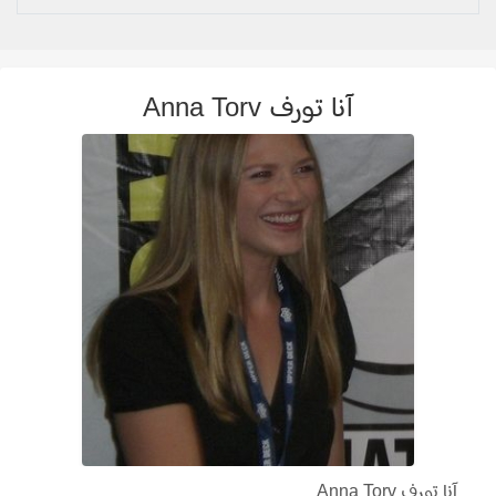
آنا تورف Anna Torv
آنا تورف Anna Torv