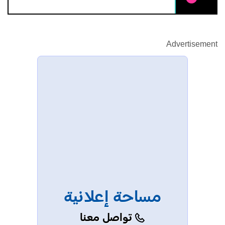
Advertisement
مساحة إعلانية
تواصل معنا