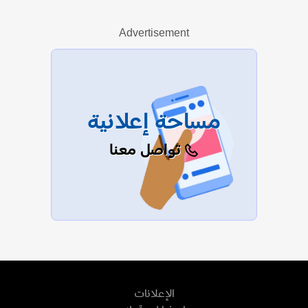
Advertisement
عرض الكل
مساحة إعلانية
تواصل معنا
الإعلانات