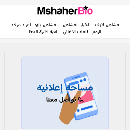
مشاهير لايف
اخبار المشاهير
مشاهير بايو
اعياد ميلاد
اليوم
كلمات الاغاني
لعبة اغنية الحظ
مساحة إعلانية
تواصل معنا