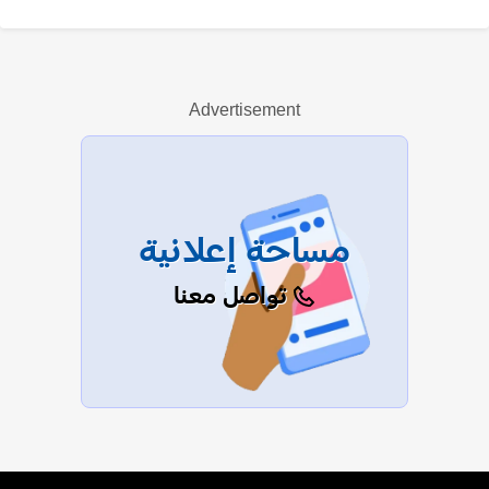
نادية القناعي
Advertisement
عرض الكل
مساحة إعلانية
تواصل معنا