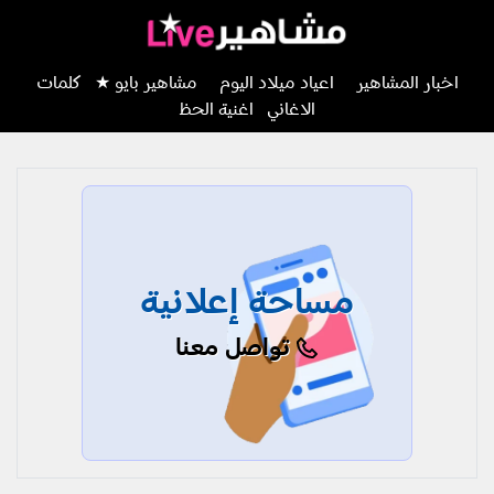
اخبار المشاهير
اعياد ميلاد اليوم
مشاهير بايو ★
كلمات
الاغاني
اغنية الحظ
مساحة إعلانية
تواصل معنا